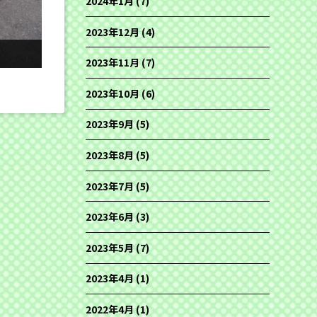
2024年1月
(7)
2023年12月
(4)
2023年11月
(7)
2023年10月
(6)
2023年9月
(5)
2023年8月
(5)
2023年7月
(5)
2023年6月
(3)
2023年5月
(7)
2023年4月
(1)
2022年4月
(1)