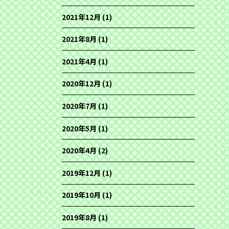
2021年12月
(1)
2021年8月
(1)
2021年4月
(1)
2020年12月
(1)
2020年7月
(1)
2020年5月
(1)
2020年4月
(2)
2019年12月
(1)
2019年10月
(1)
2019年8月
(1)