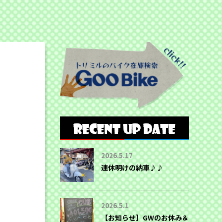
2026.5.17
連休明けの納車♪♪
2026.5.1
【お知らせ】GWのお休み＆