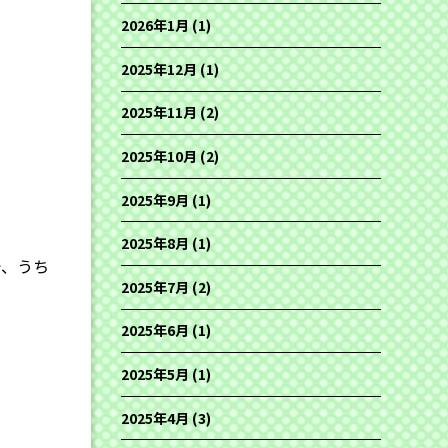
2026年1月
(1)
2025年12月
(1)
2025年11月
(2)
2025年10月
(2)
2025年9月
(1)
2025年8月
(1)
で、うち
2025年7月
(2)
2025年6月
(1)
。
2025年5月
(1)
2025年4月
(3)