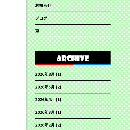
お知らせ
ブログ
車
2026年8月
(1)
2026年5月
(2)
2026年4月
(1)
2026年3月
(1)
2026年2月
(2)