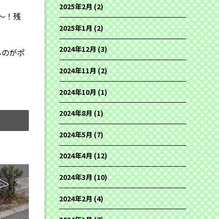
2025年2月
(2)
〜！残
2025年1月
(2)
2024年12月
(3)
るのがポ
2024年11月
(2)
2024年10月
(1)
2024年8月
(1)
2024年5月
(7)
2024年4月
(12)
2024年3月
(10)
2024年2月
(4)