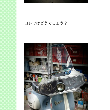
コレではどうでしょう？