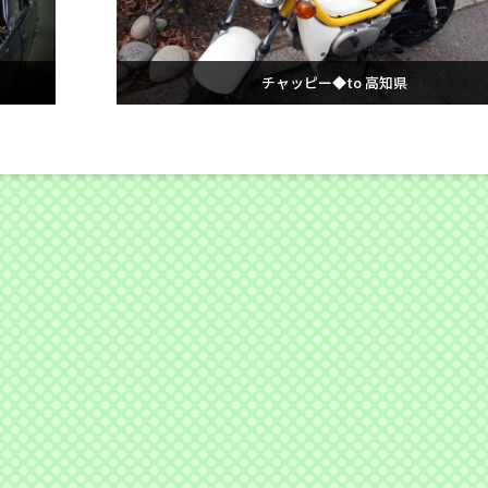
チャッピー◆to 高知県