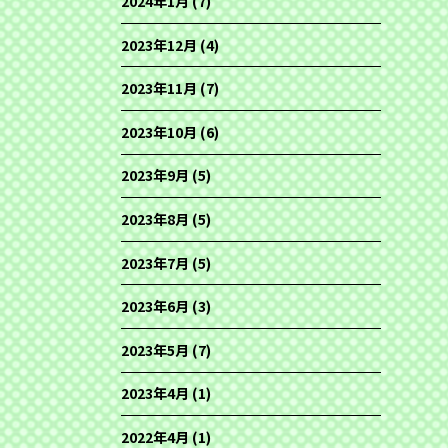
2024年1月
(7)
2023年12月
(4)
2023年11月
(7)
2023年10月
(6)
2023年9月
(5)
2023年8月
(5)
2023年7月
(5)
2023年6月
(3)
2023年5月
(7)
2023年4月
(1)
2022年4月
(1)