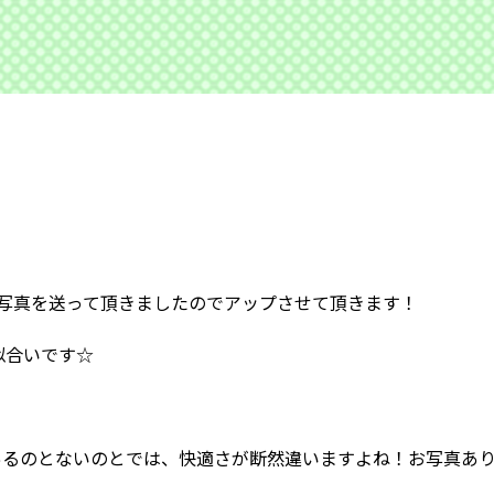
写真を送って頂きましたのでアップさせて頂きます！
似合いです☆
あるのとないのとでは、快適さが断然違いますよね！お写真あ