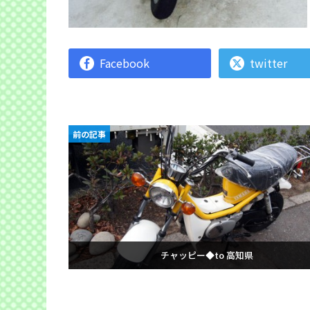
Facebook
twitter
前の記事
チャッピー◆to 高知県