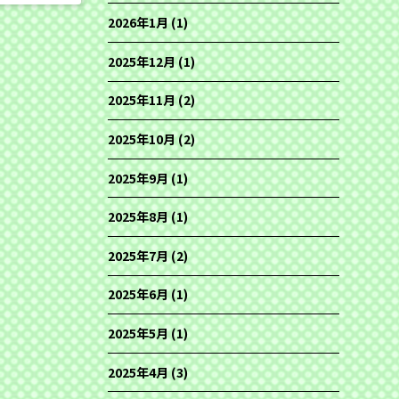
2026年1月
(1)
2025年12月
(1)
2025年11月
(2)
2025年10月
(2)
2025年9月
(1)
2025年8月
(1)
2025年7月
(2)
2025年6月
(1)
2025年5月
(1)
2025年4月
(3)