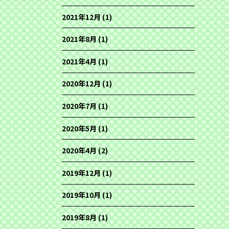
2021年12月
(1)
2021年8月
(1)
2021年4月
(1)
2020年12月
(1)
2020年7月
(1)
2020年5月
(1)
2020年4月
(2)
2019年12月
(1)
2019年10月
(1)
2019年8月
(1)