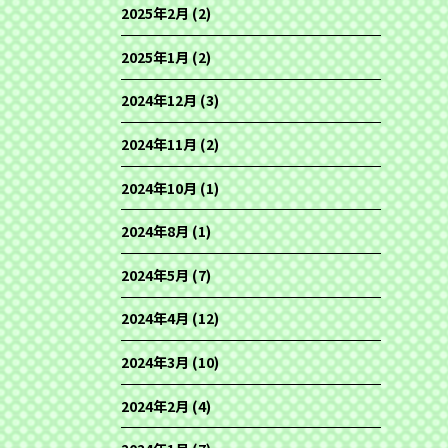
2025年2月
(2)
2025年1月
(2)
2024年12月
(3)
2024年11月
(2)
2024年10月
(1)
2024年8月
(1)
2024年5月
(7)
2024年4月
(12)
2024年3月
(10)
2024年2月
(4)