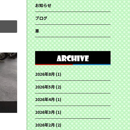
お知らせ
ブログ
車
2026年8月
(1)
2026年5月
(2)
2026年4月
(1)
2026年3月
(1)
2026年2月
(2)