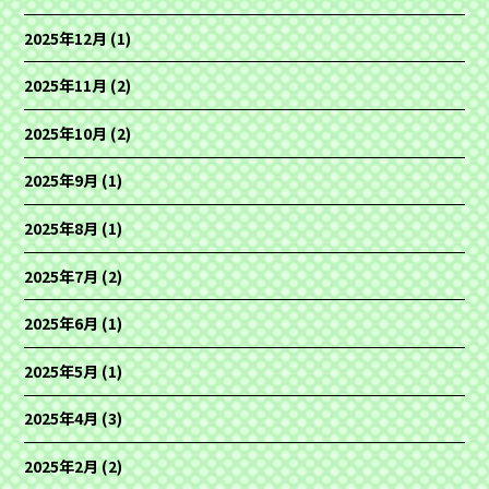
2025年12月
(1)
2025年11月
(2)
2025年10月
(2)
2025年9月
(1)
2025年8月
(1)
2025年7月
(2)
2025年6月
(1)
2025年5月
(1)
2025年4月
(3)
2025年2月
(2)