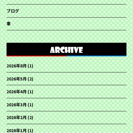
ブログ
車
2026年8月
(1)
2026年5月
(2)
2026年4月
(1)
2026年3月
(1)
2026年2月
(2)
2026年1月
(1)