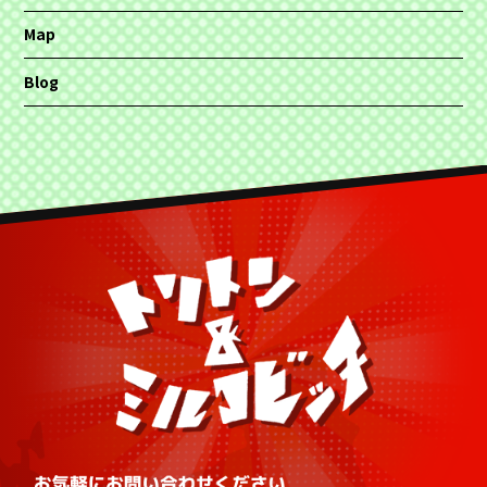
Map
Blog