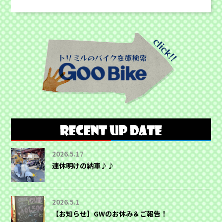
2026.5.17
連休明けの納車♪♪
2026.5.1
【お知らせ】GWのお休み＆ご報告！