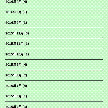
2016年4月
(4)
2016年3月
(1)
2016年2月
(3)
2015年12月
(5)
2015年11月
(1)
2015年10月
(1)
2015年9月
(4)
2015年8月
(2)
2015年7月
(4)
2015年6月
(1)
2015年2月
(3)