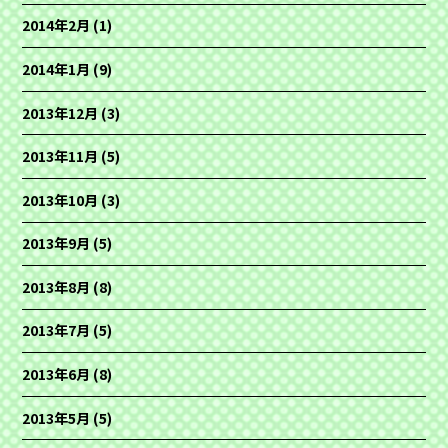
2014年2月
(1)
2014年1月
(9)
2013年12月
(3)
2013年11月
(5)
2013年10月
(3)
2013年9月
(5)
2013年8月
(8)
2013年7月
(5)
2013年6月
(8)
2013年5月
(5)