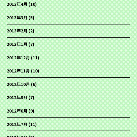
2013年4月
(10)
2013年3月
(5)
2013年2月
(2)
2013年1月
(7)
2012年12月
(11)
2012年11月
(10)
2012年10月
(6)
2012年9月
(7)
2012年8月
(9)
2012年7月
(11)