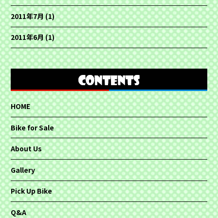
2011年7月
(1)
2011年6月
(1)
HOME
Bike for Sale
About Us
Gallery
Pick Up Bike
Q&A