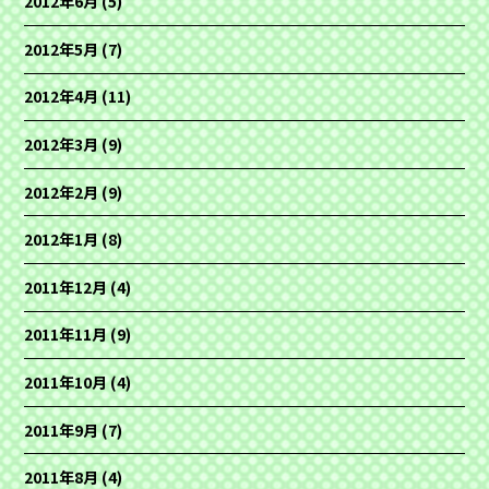
2012年6月
(5)
2012年5月
(7)
2012年4月
(11)
2012年3月
(9)
2012年2月
(9)
2012年1月
(8)
2011年12月
(4)
2011年11月
(9)
2011年10月
(4)
2011年9月
(7)
2011年8月
(4)