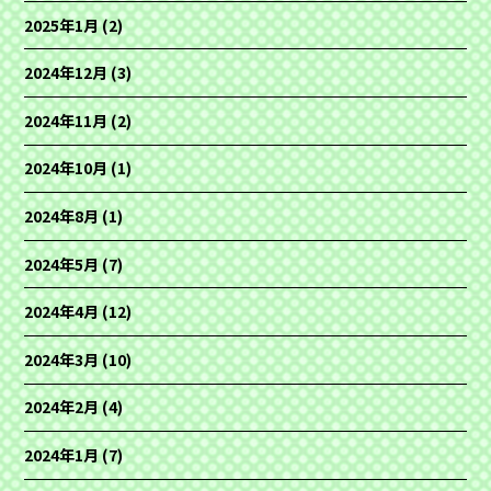
2025年1月
(2)
2024年12月
(3)
2024年11月
(2)
2024年10月
(1)
2024年8月
(1)
2024年5月
(7)
2024年4月
(12)
2024年3月
(10)
2024年2月
(4)
2024年1月
(7)