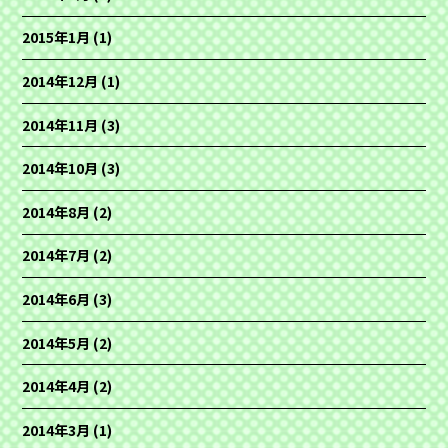
2015年1月
(1)
2014年12月
(1)
2014年11月
(3)
2014年10月
(3)
2014年8月
(2)
2014年7月
(2)
2014年6月
(3)
2014年5月
(2)
2014年4月
(2)
2014年3月
(1)