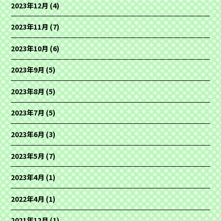
2023年12月
(4)
2023年11月
(7)
2023年10月
(6)
2023年9月
(5)
2023年8月
(5)
2023年7月
(5)
2023年6月
(3)
2023年5月
(7)
2023年4月
(1)
2022年4月
(1)
2021年12月
(1)