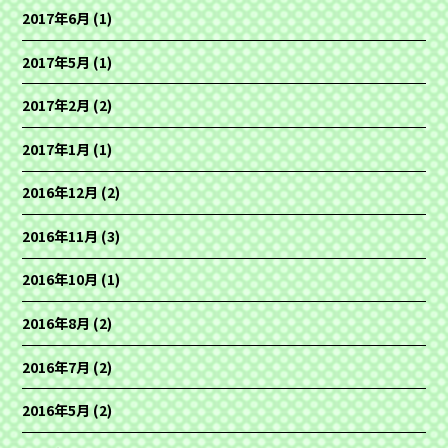
2017年6月
(1)
2017年5月
(1)
2017年2月
(2)
2017年1月
(1)
2016年12月
(2)
2016年11月
(3)
2016年10月
(1)
2016年8月
(2)
2016年7月
(2)
2016年5月
(2)