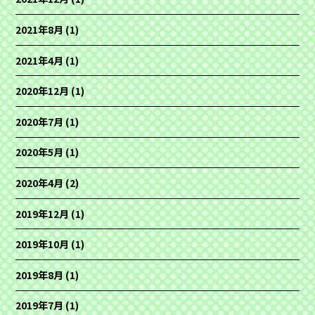
2021年8月
(1)
2021年4月
(1)
2020年12月
(1)
2020年7月
(1)
2020年5月
(1)
2020年4月
(2)
2019年12月
(1)
2019年10月
(1)
2019年8月
(1)
2019年7月
(1)