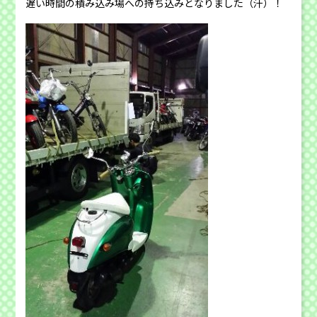
遅い時間の積み込み場への持ち込みとなりました（汗）！