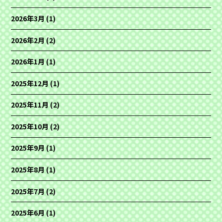
2026年3月
(1)
2026年2月
(2)
2026年1月
(1)
2025年12月
(1)
2025年11月
(2)
2025年10月
(2)
2025年9月
(1)
2025年8月
(1)
2025年7月
(2)
2025年6月
(1)