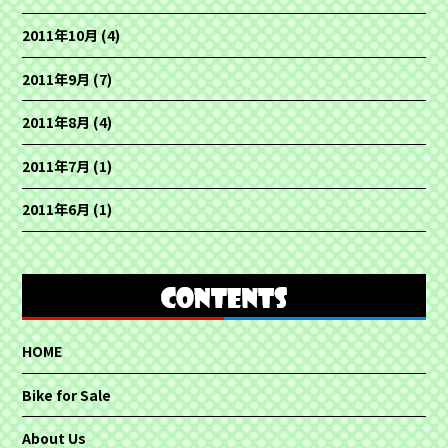
2011年10月
(4)
2011年9月
(7)
2011年8月
(4)
2011年7月
(1)
2011年6月
(1)
HOME
Bike for Sale
About Us