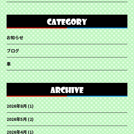
お知らせ
ブログ
車
2026年8月
(1)
2026年5月
(2)
2026年4月
(1)