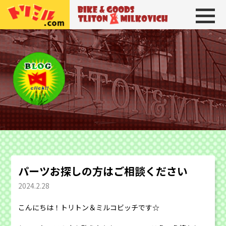
トリトン＆ミルコビッチ
BIKE＆GOODS 
パーツお探しの方はご相談ください
2024.2.28
こんにちは！トリトン＆ミルコビッチです☆