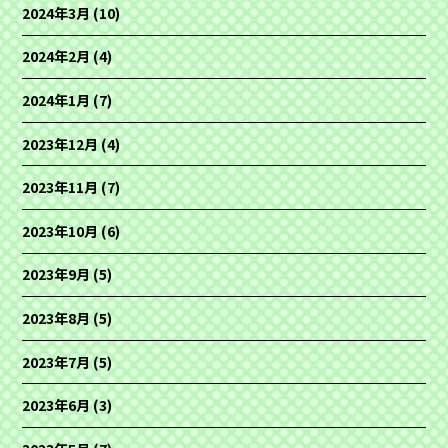
2024年3月
(10)
2024年2月
(4)
2024年1月
(7)
2023年12月
(4)
2023年11月
(7)
2023年10月
(6)
2023年9月
(5)
2023年8月
(5)
2023年7月
(5)
2023年6月
(3)