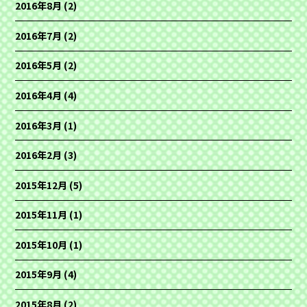
2016年8月
(2)
2016年7月
(2)
2016年5月
(2)
2016年4月
(4)
2016年3月
(1)
2016年2月
(3)
2015年12月
(5)
2015年11月
(1)
2015年10月
(1)
2015年9月
(4)
2015年8月
(2)