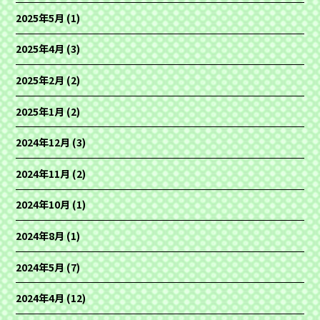
2025年5月
(1)
2025年4月
(3)
2025年2月
(2)
2025年1月
(2)
2024年12月
(3)
2024年11月
(2)
2024年10月
(1)
2024年8月
(1)
2024年5月
(7)
2024年4月
(12)