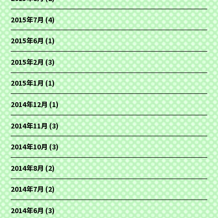
2015年7月
(4)
2015年6月
(1)
2015年2月
(3)
2015年1月
(1)
2014年12月
(1)
2014年11月
(3)
2014年10月
(3)
2014年8月
(2)
2014年7月
(2)
2014年6月
(3)