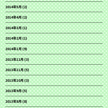
2014年5月
(2)
2014年4月
(2)
2014年3月
(1)
2014年2月
(1)
2014年1月
(9)
2013年12月
(3)
2013年11月
(5)
2013年10月
(3)
2013年9月
(5)
2013年8月
(8)