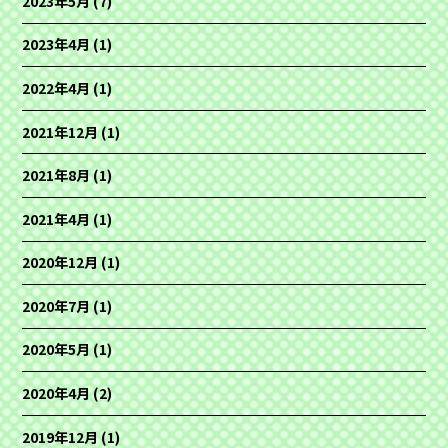
2023年5月
(7)
2023年4月
(1)
2022年4月
(1)
2021年12月
(1)
2021年8月
(1)
2021年4月
(1)
2020年12月
(1)
2020年7月
(1)
2020年5月
(1)
2020年4月
(2)
2019年12月
(1)