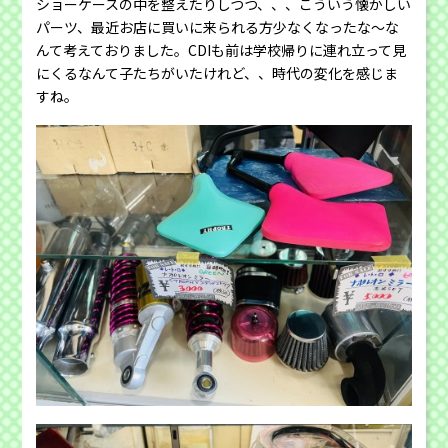
ショーケースの中を整えたりしつつ、、、こういう懐かしい
パーツ、最近お店に買いに来られる方少なくなったな〜な
んて考えておりました。CDIも前は学校帰りに連れ立って見
にくるなんて子たちがいたけれど、、時代の変化を感じま
すね。