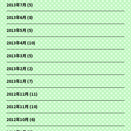
2013年7月
(5)
2013年6月
(8)
2013年5月
(5)
2013年4月
(10)
2013年3月
(5)
2013年2月
(2)
2013年1月
(7)
2012年12月
(11)
2012年11月
(10)
2012年10月
(6)