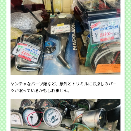
ヤンチャなパーツ類など、意外とトリミルにお探しのパー
ツが眠っているかもしれません。