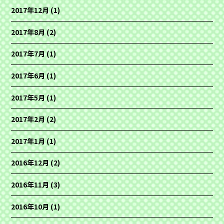
2017年12月
(1)
2017年8月
(2)
2017年7月
(1)
2017年6月
(1)
2017年5月
(1)
2017年2月
(2)
2017年1月
(1)
2016年12月
(2)
2016年11月
(3)
2016年10月
(1)