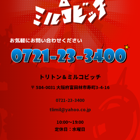
トリトン＆ミルコビッチ
〒 584-0031 大阪府富田林市寿町3-4-16
0721-23-3400
tlimil@yahoo.co.jp
10:00～19:00
定休日：水曜日