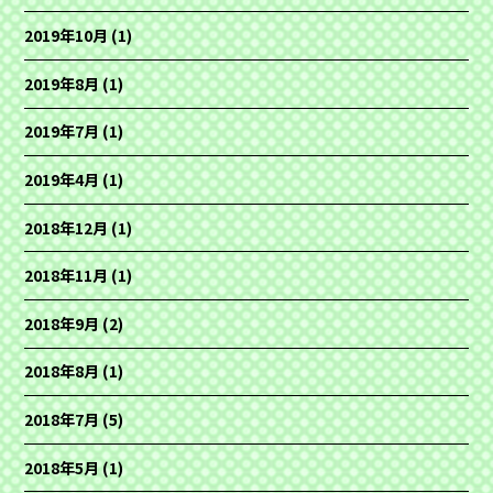
2019年10月
(1)
2019年8月
(1)
2019年7月
(1)
2019年4月
(1)
2018年12月
(1)
2018年11月
(1)
2018年9月
(2)
2018年8月
(1)
2018年7月
(5)
2018年5月
(1)