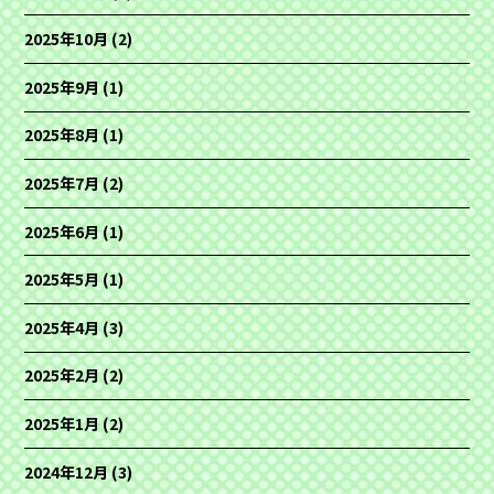
2025年10月
(2)
2025年9月
(1)
2025年8月
(1)
2025年7月
(2)
2025年6月
(1)
2025年5月
(1)
2025年4月
(3)
2025年2月
(2)
2025年1月
(2)
2024年12月
(3)