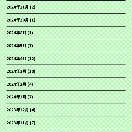
2024年11月
(2)
2024年10月
(1)
2024年8月
(1)
2024年5月
(7)
2024年4月
(12)
2024年3月
(10)
2024年2月
(4)
2024年1月
(7)
2023年12月
(4)
2023年11月
(7)