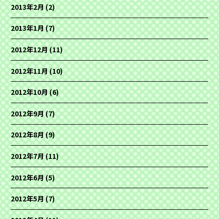
2013年2月
(2)
2013年1月
(7)
2012年12月
(11)
2012年11月
(10)
2012年10月
(6)
2012年9月
(7)
2012年8月
(9)
2012年7月
(11)
2012年6月
(5)
2012年5月
(7)