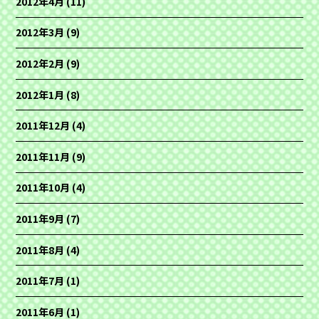
2012年4月
(11)
2012年3月
(9)
2012年2月
(9)
2012年1月
(8)
2011年12月
(4)
2011年11月
(9)
2011年10月
(4)
2011年9月
(7)
2011年8月
(4)
2011年7月
(1)
2011年6月
(1)