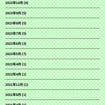
2023年10月
(6)
2023年9月
(5)
2023年8月
(5)
2023年7月
(5)
2023年6月
(3)
2023年5月
(7)
2023年4月
(1)
2022年4月
(1)
2021年12月
(1)
2021年8月
(1)
2021年4月
(1)