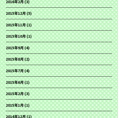
2016年2月
(3)
2015年12月
(5)
2015年11月
(1)
2015年10月
(1)
2015年9月
(4)
2015年8月
(2)
2015年7月
(4)
2015年6月
(1)
2015年2月
(3)
2015年1月
(1)
2014年12月
(1)