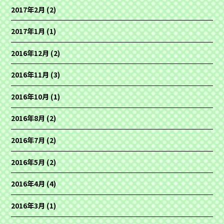
2017年2月
(2)
2017年1月
(1)
2016年12月
(2)
2016年11月
(3)
2016年10月
(1)
2016年8月
(2)
2016年7月
(2)
2016年5月
(2)
2016年4月
(4)
2016年3月
(1)