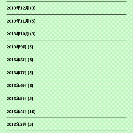
2013年12月
(3)
2013年11月
(5)
2013年10月
(3)
2013年9月
(5)
2013年8月
(8)
2013年7月
(5)
2013年6月
(8)
2013年5月
(5)
2013年4月
(10)
2013年3月
(5)