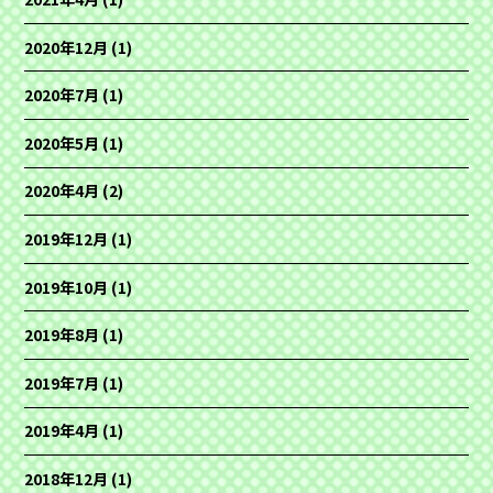
2020年12月
(1)
2020年7月
(1)
2020年5月
(1)
2020年4月
(2)
2019年12月
(1)
2019年10月
(1)
2019年8月
(1)
2019年7月
(1)
2019年4月
(1)
2018年12月
(1)