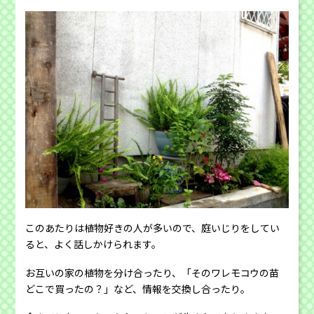
このあたりは植物好きの人が多いので、庭いじりをしてい
ると、よく話しかけられます。
お互いの家の植物を分け合ったり、「そのワレモコウの苗
どこで買ったの？」など、情報を交換し合ったり。