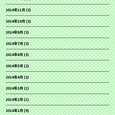
2014年11月
(3)
2014年10月
(3)
2014年8月
(2)
2014年7月
(2)
2014年6月
(3)
2014年5月
(2)
2014年4月
(2)
2014年3月
(1)
2014年2月
(1)
2014年1月
(9)