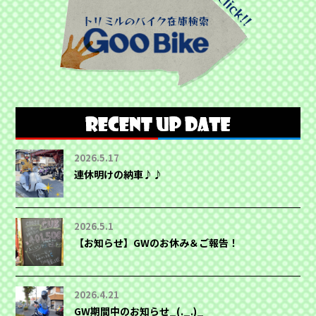
2026.5.17
連休明けの納車♪♪
2026.5.1
【お知らせ】GWのお休み＆ご報告！
2026.4.21
GW期間中のお知らせ_(._.)_