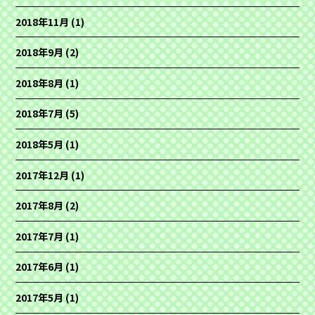
2018年11月
(1)
2018年9月
(2)
2018年8月
(1)
2018年7月
(5)
2018年5月
(1)
2017年12月
(1)
2017年8月
(2)
2017年7月
(1)
2017年6月
(1)
2017年5月
(1)