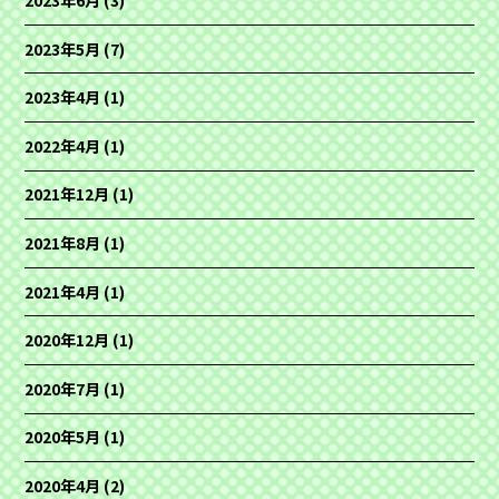
2023年5月
(7)
2023年4月
(1)
2022年4月
(1)
2021年12月
(1)
2021年8月
(1)
2021年4月
(1)
2020年12月
(1)
2020年7月
(1)
2020年5月
(1)
2020年4月
(2)