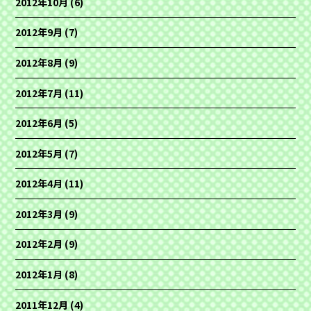
2012年10月
(6)
2012年9月
(7)
2012年8月
(9)
2012年7月
(11)
2012年6月
(5)
2012年5月
(7)
2012年4月
(11)
2012年3月
(9)
2012年2月
(9)
2012年1月
(8)
2011年12月
(4)