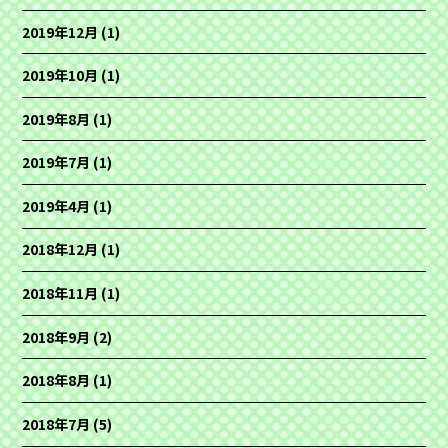
2019年12月
(1)
2019年10月
(1)
2019年8月
(1)
2019年7月
(1)
2019年4月
(1)
2018年12月
(1)
2018年11月
(1)
2018年9月
(2)
2018年8月
(1)
2018年7月
(5)