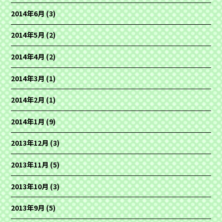
2014年6月
(3)
2014年5月
(2)
2014年4月
(2)
2014年3月
(1)
2014年2月
(1)
2014年1月
(9)
2013年12月
(3)
2013年11月
(5)
2013年10月
(3)
2013年9月
(5)