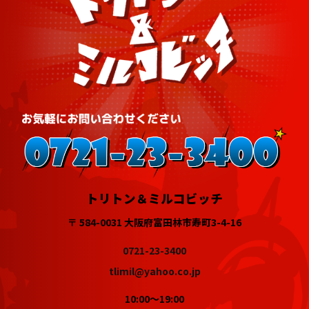
トリトン＆ミルコビッチ
〒 584-0031 大阪府富田林市寿町3-4-16
0721-23-3400
tlimil@yahoo.co.jp
10:00～19:00