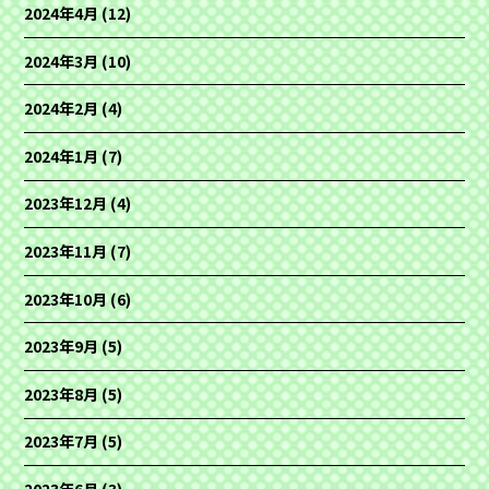
2024年4月
(12)
2024年3月
(10)
2024年2月
(4)
2024年1月
(7)
2023年12月
(4)
2023年11月
(7)
2023年10月
(6)
2023年9月
(5)
2023年8月
(5)
2023年7月
(5)
2023年6月
(3)