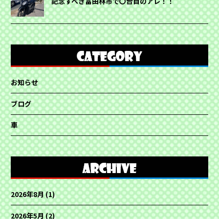
記念すべき富田林市で〇台目のアレ！！
お知らせ
ブログ
車
2026年8月
(1)
2026年5月
(2)