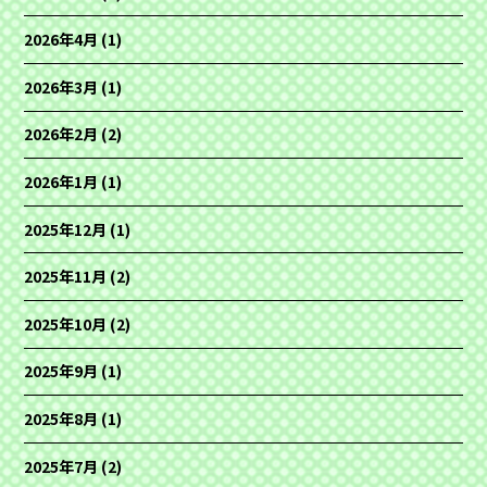
2026年4月
(1)
2026年3月
(1)
2026年2月
(2)
2026年1月
(1)
2025年12月
(1)
2025年11月
(2)
2025年10月
(2)
2025年9月
(1)
2025年8月
(1)
2025年7月
(2)