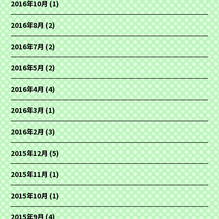
2016年10月
(1)
2016年8月
(2)
2016年7月
(2)
2016年5月
(2)
2016年4月
(4)
2016年3月
(1)
2016年2月
(3)
2015年12月
(5)
2015年11月
(1)
2015年10月
(1)
2015年9月
(4)