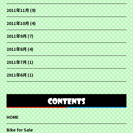
2011年11月
(9)
2011年10月
(4)
2011年9月
(7)
2011年8月
(4)
2011年7月
(1)
2011年6月
(1)
HOME
Bike for Sale