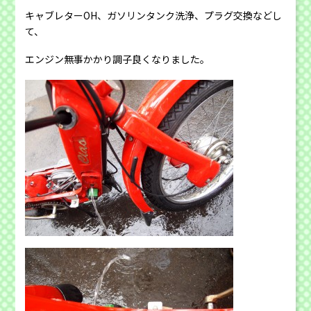
キャブレターOH、ガソリンタンク洗浄、プラグ交換などし
て、
エンジン無事かかり調子良くなりました。