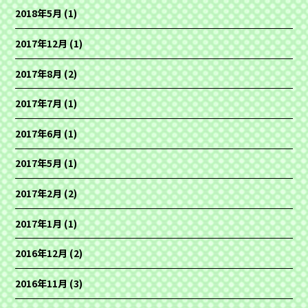
2018年5月
(1)
2017年12月
(1)
2017年8月
(2)
2017年7月
(1)
2017年6月
(1)
2017年5月
(1)
2017年2月
(2)
2017年1月
(1)
2016年12月
(2)
2016年11月
(3)