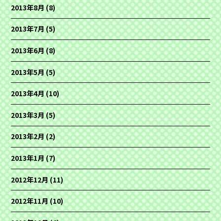
2013年8月
(8)
2013年7月
(5)
2013年6月
(8)
2013年5月
(5)
2013年4月
(10)
2013年3月
(5)
2013年2月
(2)
2013年1月
(7)
2012年12月
(11)
2012年11月
(10)