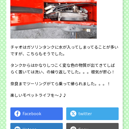
チャオはガソリンタンクに水が入ってしまってることが多い
ですが、こちらもそうでした。
タンクからはかなりしつこく変な色の物質が出てきてしば
らく置いては洗い、の繰り返しでした。。。根気が肝心！
奈良までツーリングがてら乗って帰られました。。。！
楽しいモペットライフを〜♪♪
Facebook
twitter