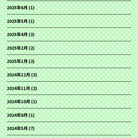
2025年6月
(1)
2025年5月
(1)
2025年4月
(3)
2025年2月
(2)
2025年1月
(2)
2024年12月
(3)
2024年11月
(2)
2024年10月
(1)
2024年8月
(1)
2024年5月
(7)