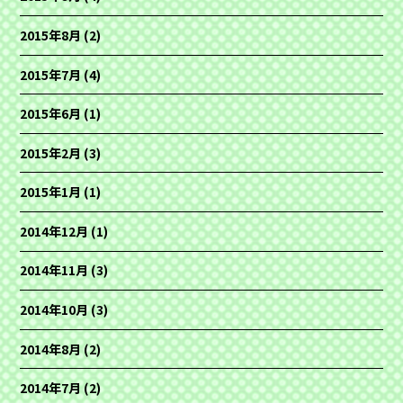
2015年8月
(2)
2015年7月
(4)
2015年6月
(1)
2015年2月
(3)
2015年1月
(1)
2014年12月
(1)
2014年11月
(3)
2014年10月
(3)
2014年8月
(2)
2014年7月
(2)