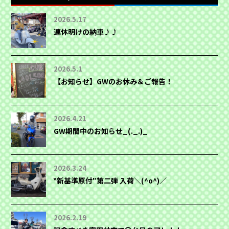
2026.5.17
連休明けの納車♪♪
2026.5.1
【お知らせ】GWのお休み＆ご報告！
2026.4.21
GW期間中のお知らせ_(._.)_
2026.3.24
‶新基準原付″第二弾 入荷＼(^o^)／
2026.2.19