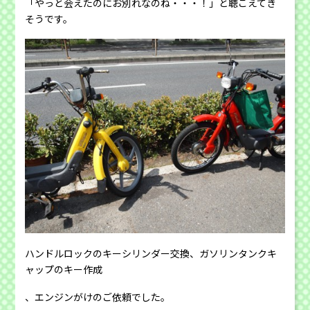
「やっと会えたのにお別れなのね・・・！」と聴こえてき
そうです。
ハンドルロックのキーシリンダー交換、ガソリンタンクキ
ャップのキー作成
、エンジンがけのご依頼でした。