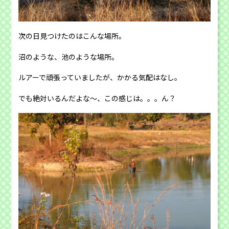
次の日見つけたのはこんな場所。
沼のような、池のような場所。
ルアーで頑張っていましたが、かかる気配はなし。
でも絶対いるんだよな〜、この感じは。。。ん？