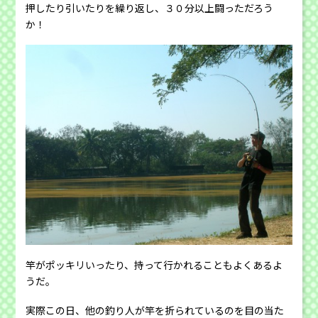
押したり引いたりを繰り返し、３０分以上闘っただろう
か！
竿がポッキリいったり、持って行かれることもよくあるよ
うだ。
実際この日、他の釣り人が竿を折られているのを目の当た