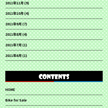
2011年11月
(9)
2011年10月
(4)
2011年9月
(7)
2011年8月
(4)
2011年7月
(1)
2011年6月
(1)
HOME
Bike for Sale