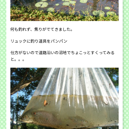
何も釣れず、焦りがでてきました。
リュックに釣り道具をパンパン
仕方がないので道路沿いの沼地でちょこっとすくってみる
と。。。