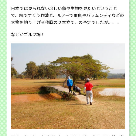
日本では見られない珍しい魚や生物を見たいということ
で、網ですくう作戦と、ルアーで雷魚やバラムンディなどの
大物を釣り上げる作戦の２本立て、の予定でしたが。。。
なぜかゴルフ場！