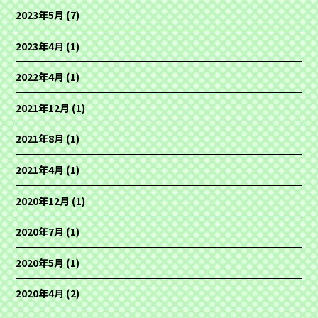
2023年5月
(7)
2023年4月
(1)
2022年4月
(1)
2021年12月
(1)
2021年8月
(1)
2021年4月
(1)
2020年12月
(1)
2020年7月
(1)
2020年5月
(1)
2020年4月
(2)