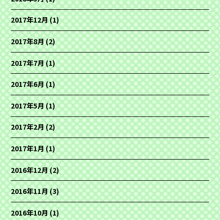
2017年12月
(1)
2017年8月
(2)
2017年7月
(1)
2017年6月
(1)
2017年5月
(1)
2017年2月
(2)
2017年1月
(1)
2016年12月
(2)
2016年11月
(3)
2016年10月
(1)