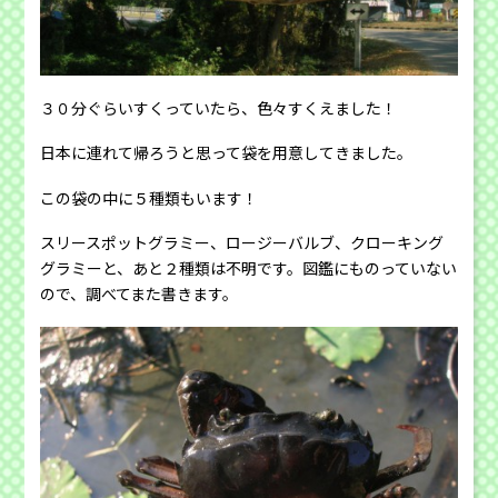
３０分ぐらいすくっていたら、色々すくえました！
日本に連れて帰ろうと思って袋を用意してきました。
この袋の中に５種類もいます！
スリースポットグラミー、ロージーバルブ、クローキング
グラミーと、あと２種類は不明です。図鑑にものっていない
ので、調べてまた書きます。