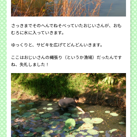
さっきまでそのへんでねそべっていたおじいさんが、おも
むろに水に入っていきます。
ゆっくりと、サビキを広げてどんどんいきます。
ここはおじいさんの縄張り（というか漁場）だったんです
ね、失礼しました！