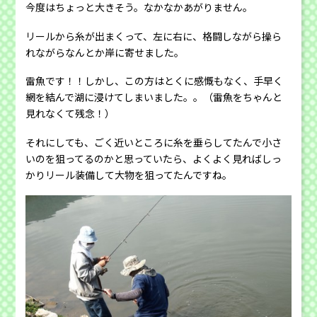
今度はちょっと大きそう。なかなかあがりません。
リールから糸が出まくって、左に右に、格闘しながら操ら
れながらなんとか岸に寄せました。
雷魚です！！しかし、この方はとくに感慨もなく、手早く
網を結んで湖に浸けてしまいました。。（雷魚をちゃんと
見れなくて残念！）
それにしても、ごく近いところに糸を垂らしてたんで小さ
いのを狙ってるのかと思っていたら、よくよく見ればしっ
かりリール装備して大物を狙ってたんですね。