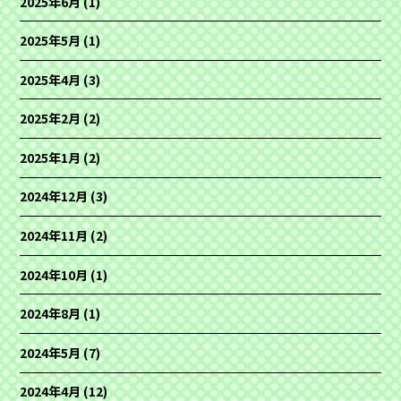
2025年6月
(1)
2025年5月
(1)
2025年4月
(3)
2025年2月
(2)
2025年1月
(2)
2024年12月
(3)
2024年11月
(2)
2024年10月
(1)
2024年8月
(1)
2024年5月
(7)
2024年4月
(12)