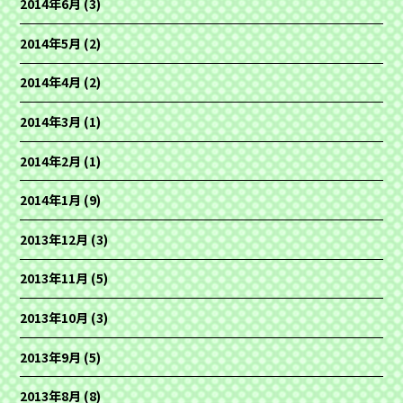
2014年6月
(3)
2014年5月
(2)
2014年4月
(2)
2014年3月
(1)
2014年2月
(1)
2014年1月
(9)
2013年12月
(3)
2013年11月
(5)
2013年10月
(3)
2013年9月
(5)
2013年8月
(8)