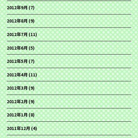
2012年9月
(7)
2012年8月
(9)
2012年7月
(11)
2012年6月
(5)
2012年5月
(7)
2012年4月
(11)
2012年3月
(9)
2012年2月
(9)
2012年1月
(8)
2011年12月
(4)