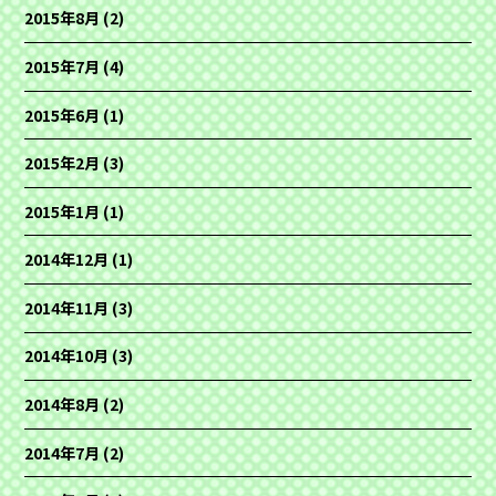
2015年8月
(2)
2015年7月
(4)
2015年6月
(1)
2015年2月
(3)
2015年1月
(1)
2014年12月
(1)
2014年11月
(3)
2014年10月
(3)
2014年8月
(2)
2014年7月
(2)