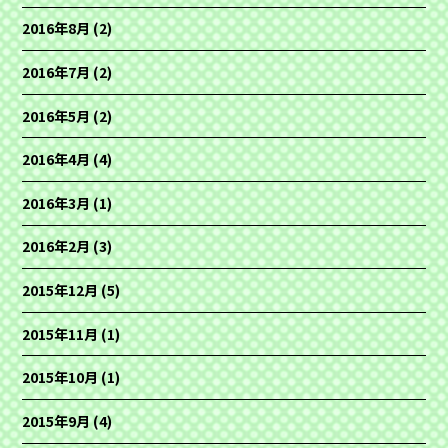
2016年8月
(2)
2016年7月
(2)
2016年5月
(2)
2016年4月
(4)
2016年3月
(1)
2016年2月
(3)
2015年12月
(5)
2015年11月
(1)
2015年10月
(1)
2015年9月
(4)