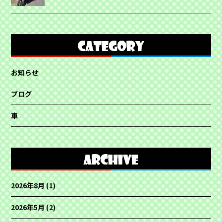
お知らせ
ブログ
車
2026年8月
(1)
2026年5月
(2)