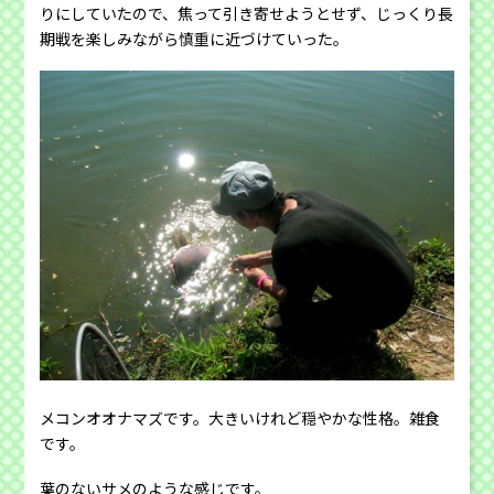
りにしていたので、焦って引き寄せようとせず、じっくり長
期戦を楽しみながら慎重に近づけていった。
メコンオオナマズです。大きいけれど穏やかな性格。雑食
です。
葉のないサメのような感じです。