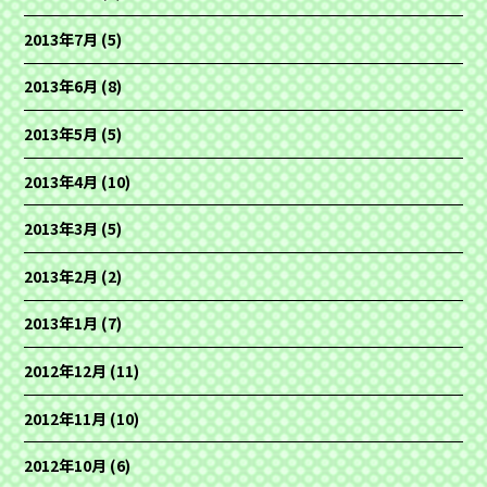
2013年7月
(5)
2013年6月
(8)
2013年5月
(5)
2013年4月
(10)
2013年3月
(5)
2013年2月
(2)
2013年1月
(7)
2012年12月
(11)
2012年11月
(10)
2012年10月
(6)