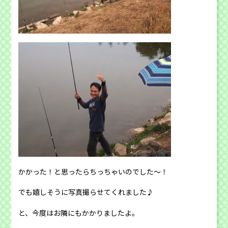
かかった！と思ったらちっちゃいのでした〜！
でも嬉しそうに写真撮らせてくれました♪
と、今度はお隣にもかかりましたよ。