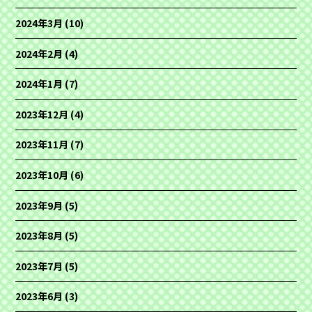
2024年3月
(10)
2024年2月
(4)
2024年1月
(7)
2023年12月
(4)
2023年11月
(7)
2023年10月
(6)
2023年9月
(5)
2023年8月
(5)
2023年7月
(5)
2023年6月
(3)