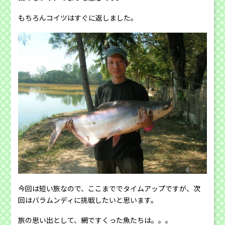
もちろんコイツはすぐに返しました。
今回は短い旅なので、ここまででタイムアップですが、次
回はバラムンディに挑戦したいと思います。
旅の思い出として、網ですくった魚たちは。。。