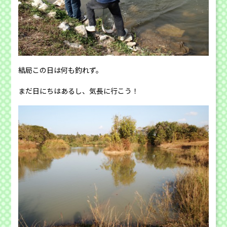
結局この日は何も釣れず。
まだ日にちはあるし、気長に行こう！