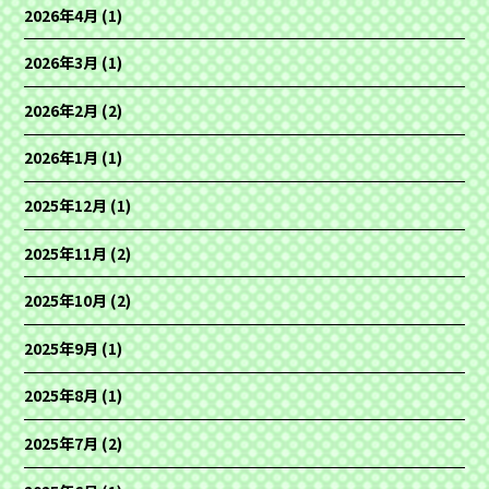
2026年4月
(1)
2026年3月
(1)
2026年2月
(2)
2026年1月
(1)
2025年12月
(1)
2025年11月
(2)
2025年10月
(2)
2025年9月
(1)
2025年8月
(1)
2025年7月
(2)