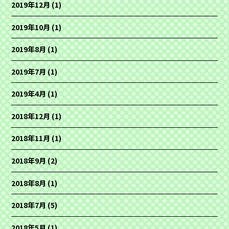
2019年12月
(1)
2019年10月
(1)
2019年8月
(1)
2019年7月
(1)
2019年4月
(1)
2018年12月
(1)
2018年11月
(1)
2018年9月
(2)
2018年8月
(1)
2018年7月
(5)
2018年5月
(1)