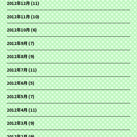
2012年12月
(11)
2012年11月
(10)
2012年10月
(6)
2012年9月
(7)
2012年8月
(9)
2012年7月
(11)
2012年6月
(5)
2012年5月
(7)
2012年4月
(11)
2012年3月
(9)
2012年2月
(9)