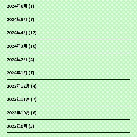
2024年8月
(1)
2024年5月
(7)
2024年4月
(12)
2024年3月
(10)
2024年2月
(4)
2024年1月
(7)
2023年12月
(4)
2023年11月
(7)
2023年10月
(6)
2023年9月
(5)