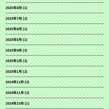
2025年8月
(1)
2025年7月
(2)
2025年6月
(1)
2025年5月
(1)
2025年4月
(3)
2025年2月
(2)
2025年1月
(2)
2024年12月
(3)
2024年11月
(2)
2024年10月
(1)