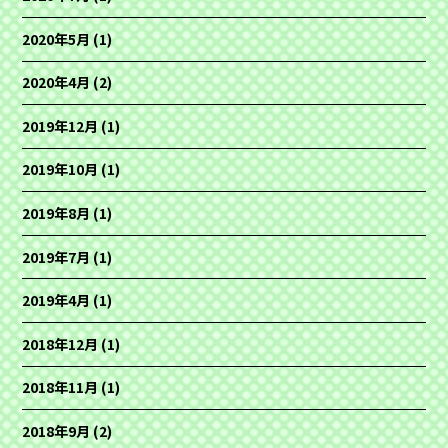
2020年5月
(1)
2020年4月
(2)
2019年12月
(1)
2019年10月
(1)
2019年8月
(1)
2019年7月
(1)
2019年4月
(1)
2018年12月
(1)
2018年11月
(1)
2018年9月
(2)