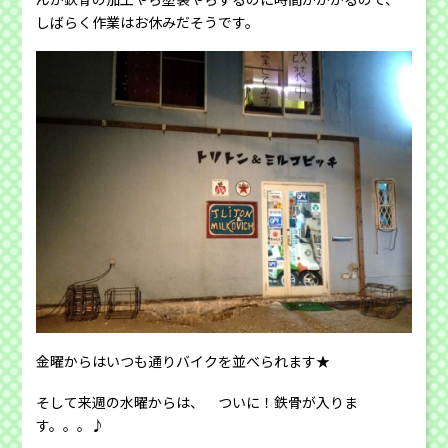
しばらく作業はお休みだそうです。
金曜からはいつも通りバイクを並べられます★
そして来週の水曜からは、 ついに！鉄骨が入りま
す。。。♪