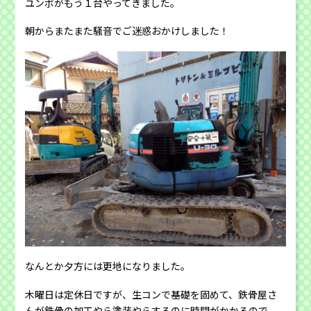
ユンボがもう１台やってきました。
朝からまたまた騒音でご迷惑おかけしました！
なんとか夕方には更地になりました。
木曜日は定休日ですが、生コンで基礎を固めて、鉄骨屋さ
んが鉄骨の加工やら塗装やらするのに時間がかかるので、