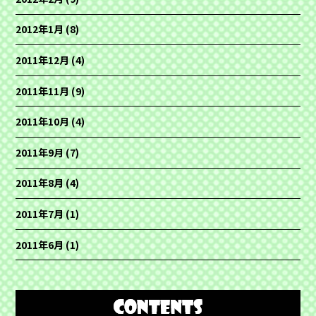
2012年1月
(8)
2011年12月
(4)
2011年11月
(9)
2011年10月
(4)
2011年9月
(7)
2011年8月
(4)
2011年7月
(1)
2011年6月
(1)