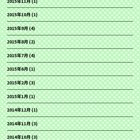
2015年11月
(1)
2015年10月
(1)
2015年9月
(4)
2015年8月
(2)
2015年7月
(4)
2015年6月
(1)
2015年2月
(3)
2015年1月
(1)
2014年12月
(1)
2014年11月
(3)
2014年10月
(3)