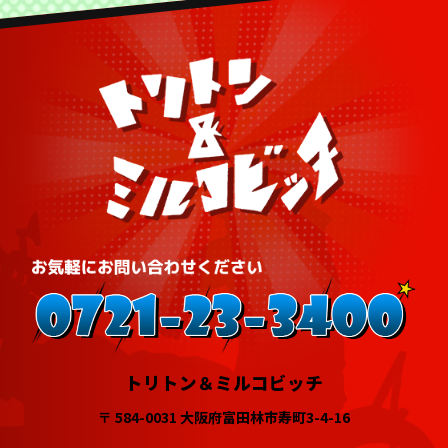
トリトン＆ミルコビッチ
〒 584-0031 大阪府富田林市寿町3-4-16