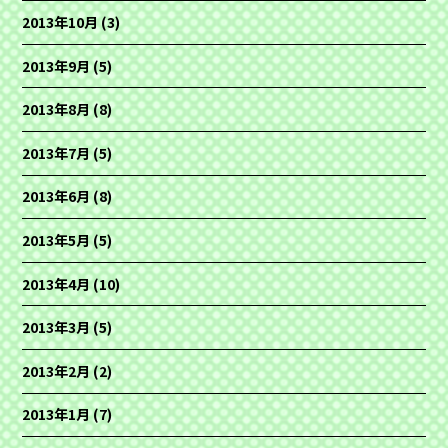
2013年10月
(3)
2013年9月
(5)
2013年8月
(8)
2013年7月
(5)
2013年6月
(8)
2013年5月
(5)
2013年4月
(10)
2013年3月
(5)
2013年2月
(2)
2013年1月
(7)