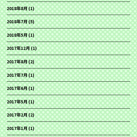
2018年8月
(1)
2018年7月
(5)
2018年5月
(1)
2017年12月
(1)
2017年8月
(2)
2017年7月
(1)
2017年6月
(1)
2017年5月
(1)
2017年2月
(2)
2017年1月
(1)