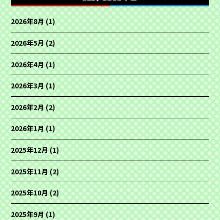
2026年8月
(1)
2026年5月
(2)
2026年4月
(1)
2026年3月
(1)
2026年2月
(2)
2026年1月
(1)
2025年12月
(1)
2025年11月
(2)
2025年10月
(2)
2025年9月
(1)