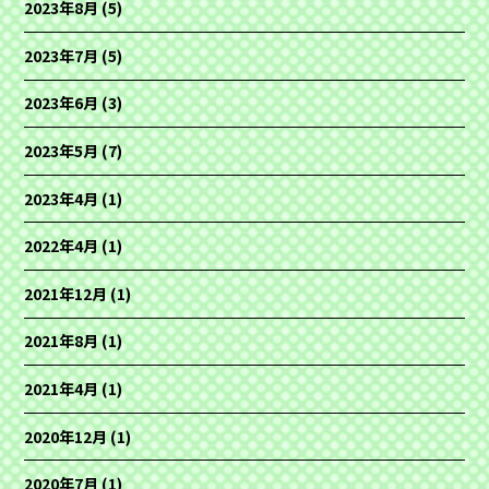
2023年8月
(5)
2023年7月
(5)
2023年6月
(3)
2023年5月
(7)
2023年4月
(1)
2022年4月
(1)
2021年12月
(1)
2021年8月
(1)
2021年4月
(1)
2020年12月
(1)
2020年7月
(1)