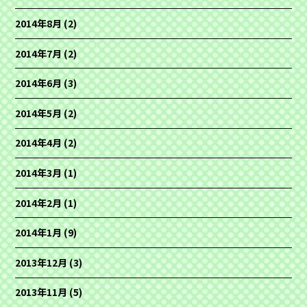
2014年8月
(2)
2014年7月
(2)
2014年6月
(3)
2014年5月
(2)
2014年4月
(2)
2014年3月
(1)
2014年2月
(1)
2014年1月
(9)
2013年12月
(3)
2013年11月
(5)