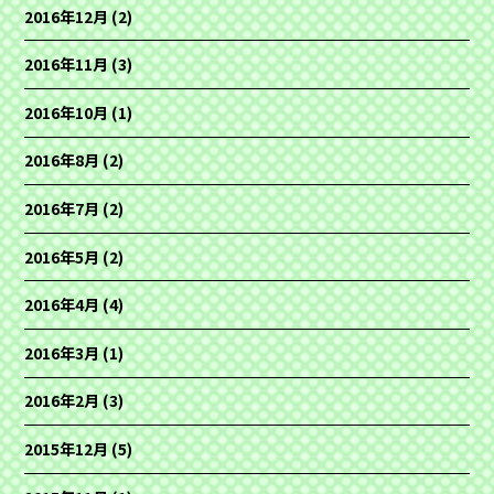
2016年12月
(2)
2016年11月
(3)
2016年10月
(1)
2016年8月
(2)
2016年7月
(2)
2016年5月
(2)
2016年4月
(4)
2016年3月
(1)
2016年2月
(3)
2015年12月
(5)