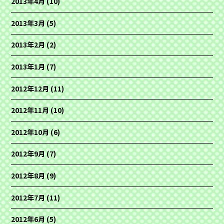
2013年4月
(10)
2013年3月
(5)
2013年2月
(2)
2013年1月
(7)
2012年12月
(11)
2012年11月
(10)
2012年10月
(6)
2012年9月
(7)
2012年8月
(9)
2012年7月
(11)
2012年6月
(5)