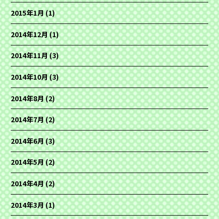
2015年1月
(1)
2014年12月
(1)
2014年11月
(3)
2014年10月
(3)
2014年8月
(2)
2014年7月
(2)
2014年6月
(3)
2014年5月
(2)
2014年4月
(2)
2014年3月
(1)