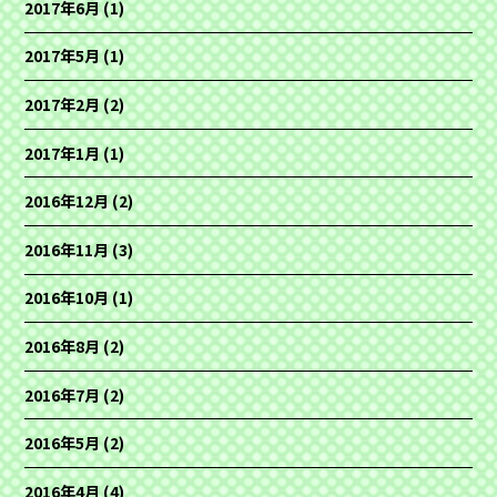
2017年6月
(1)
2017年5月
(1)
2017年2月
(2)
2017年1月
(1)
2016年12月
(2)
2016年11月
(3)
2016年10月
(1)
2016年8月
(2)
2016年7月
(2)
2016年5月
(2)
2016年4月
(4)