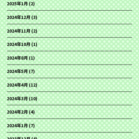
2025年1月
(2)
2024年12月
(3)
2024年11月
(2)
2024年10月
(1)
2024年8月
(1)
2024年5月
(7)
2024年4月
(12)
2024年3月
(10)
2024年2月
(4)
2024年1月
(7)
2023年12月
(4)