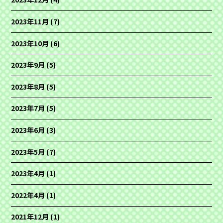
2023年11月
(7)
2023年10月
(6)
2023年9月
(5)
2023年8月
(5)
2023年7月
(5)
2023年6月
(3)
2023年5月
(7)
2023年4月
(1)
2022年4月
(1)
2021年12月
(1)