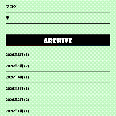
ブログ
車
2026年8月
(1)
2026年5月
(2)
2026年4月
(1)
2026年3月
(1)
2026年2月
(2)
2026年1月
(1)