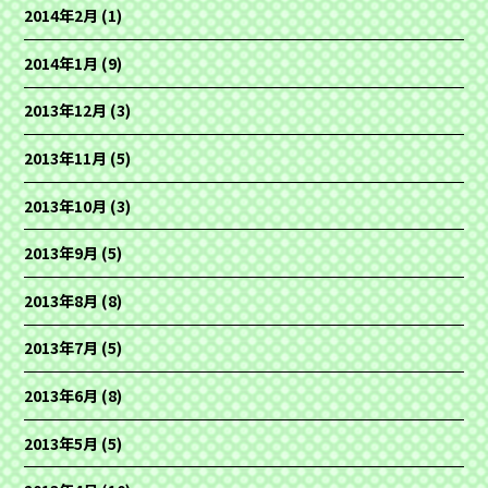
2014年2月
(1)
2014年1月
(9)
2013年12月
(3)
2013年11月
(5)
2013年10月
(3)
2013年9月
(5)
2013年8月
(8)
2013年7月
(5)
2013年6月
(8)
2013年5月
(5)