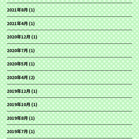
2021年8月
(1)
2021年4月
(1)
2020年12月
(1)
2020年7月
(1)
2020年5月
(1)
2020年4月
(2)
2019年12月
(1)
2019年10月
(1)
2019年8月
(1)
2019年7月
(1)