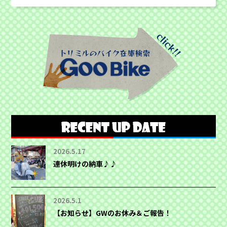
2026.5.17
連休明けの納車♪♪
2026.5.1
【お知らせ】GWのお休み＆ご報告！