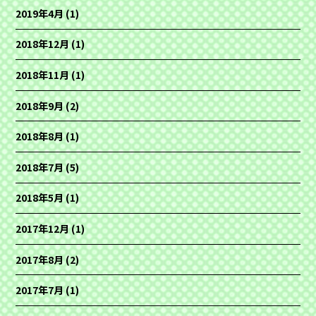
2019年4月
(1)
2018年12月
(1)
2018年11月
(1)
2018年9月
(2)
2018年8月
(1)
2018年7月
(5)
2018年5月
(1)
2017年12月
(1)
2017年8月
(2)
2017年7月
(1)