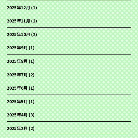
2025年12月
(1)
2025年11月
(2)
2025年10月
(2)
2025年9月
(1)
2025年8月
(1)
2025年7月
(2)
2025年6月
(1)
2025年5月
(1)
2025年4月
(3)
2025年2月
(2)