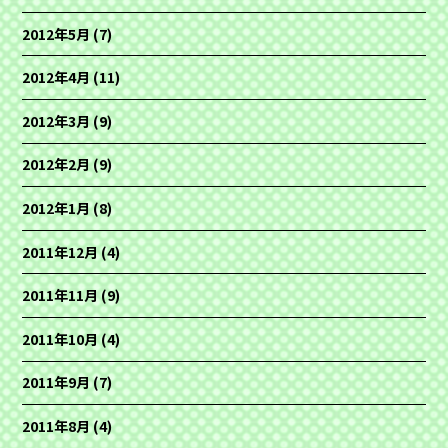
2012年5月
(7)
2012年4月
(11)
2012年3月
(9)
2012年2月
(9)
2012年1月
(8)
2011年12月
(4)
2011年11月
(9)
2011年10月
(4)
2011年9月
(7)
2011年8月
(4)