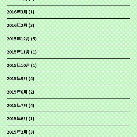
2016年3月
(1)
2016年2月
(3)
2015年12月
(5)
2015年11月
(1)
2015年10月
(1)
2015年9月
(4)
2015年8月
(2)
2015年7月
(4)
2015年6月
(1)
2015年2月
(3)