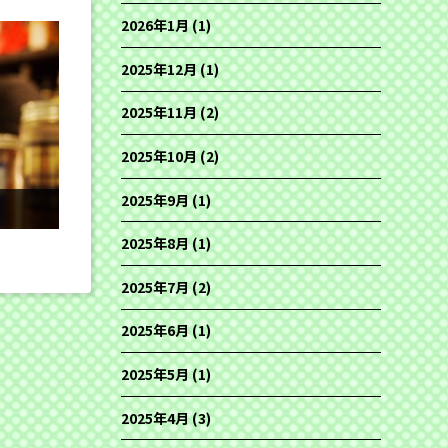
2026年1月
(1)
2025年12月
(1)
2025年11月
(2)
2025年10月
(2)
2025年9月
(1)
2025年8月
(1)
2025年7月
(2)
2025年6月
(1)
2025年5月
(1)
2025年4月
(3)