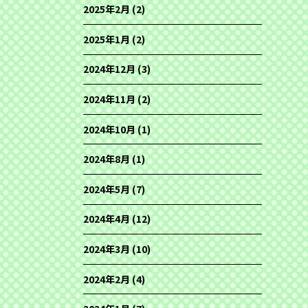
2025年2月
(2)
2025年1月
(2)
2024年12月
(3)
2024年11月
(2)
2024年10月
(1)
2024年8月
(1)
2024年5月
(7)
2024年4月
(12)
2024年3月
(10)
2024年2月
(4)