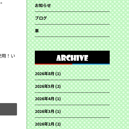
）。
お知らせ
ブログ
車
使用！い
2026年8月
(1)
2026年5月
(2)
2026年4月
(1)
2026年3月
(1)
2026年2月
(2)