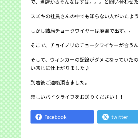
で、当店からそんなはずは。。。と問い合わせ
スズキの社員さんの中でも知らない人がいたよ
しかし結局チョークワイヤーは廃盤で出ず。。
そこで、チョイノリのチョークワイヤーが合う
そして、ウィンカーの配線がダメになっていたの
い感じに仕上がりました♪
到着後ご連絡頂きました。
楽しいバイクライフをお送りください！！
Facebook
twitter