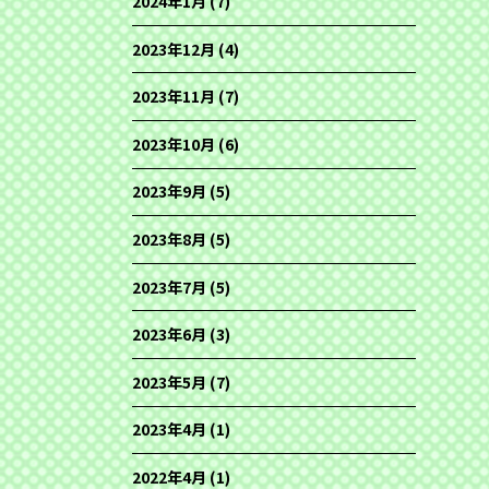
2024年1月
(7)
2023年12月
(4)
2023年11月
(7)
2023年10月
(6)
2023年9月
(5)
2023年8月
(5)
2023年7月
(5)
2023年6月
(3)
2023年5月
(7)
2023年4月
(1)
2022年4月
(1)