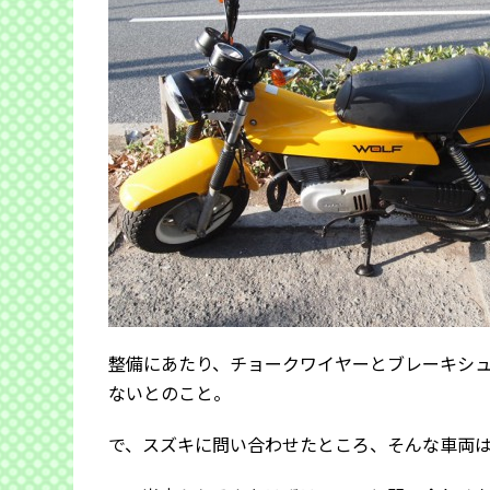
整備にあたり、チョークワイヤーとブレーキシ
ないとのこと。
で、スズキに問い合わせたところ、そんな車両