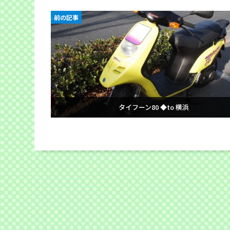
前の記事
タイフーン80 ◆to 横浜