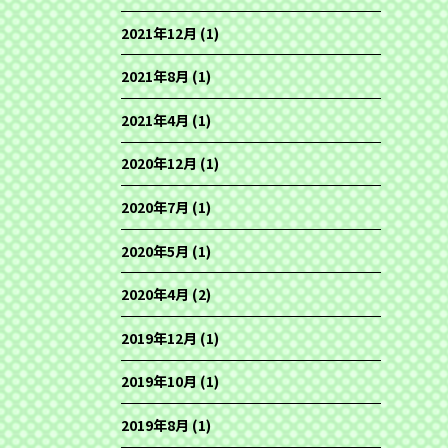
2021年12月
(1)
2021年8月
(1)
2021年4月
(1)
2020年12月
(1)
2020年7月
(1)
2020年5月
(1)
2020年4月
(2)
2019年12月
(1)
2019年10月
(1)
2019年8月
(1)