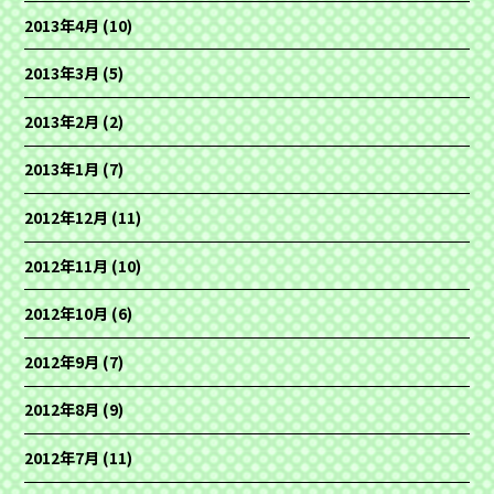
2013年4月
(10)
2013年3月
(5)
2013年2月
(2)
2013年1月
(7)
2012年12月
(11)
2012年11月
(10)
2012年10月
(6)
2012年9月
(7)
2012年8月
(9)
2012年7月
(11)