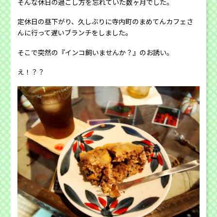
そんな休日の過ごし方を忘れていた数ヶ月でした。
定休日の昼下がり、久しぶりに寺内町のまめてんカフェさ
んに行って遅いブランチをしました。
そこで突然の『インコ飼いませんか？』のお誘い。
え！？？