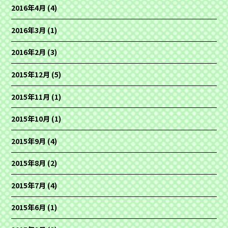
2016年4月
(4)
2016年3月
(1)
2016年2月
(3)
2015年12月
(5)
2015年11月
(1)
2015年10月
(1)
2015年9月
(4)
2015年8月
(2)
2015年7月
(4)
2015年6月
(1)