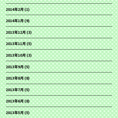
2014年2月
(1)
2014年1月
(9)
2013年12月
(3)
2013年11月
(5)
2013年10月
(3)
2013年9月
(5)
2013年8月
(8)
2013年7月
(5)
2013年6月
(8)
2013年5月
(5)