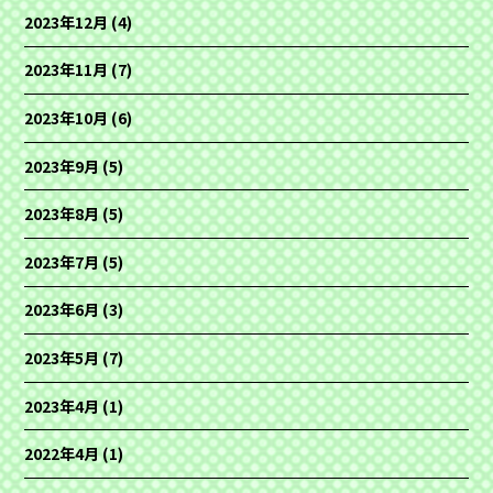
2023年12月
(4)
2023年11月
(7)
2023年10月
(6)
2023年9月
(5)
2023年8月
(5)
2023年7月
(5)
2023年6月
(3)
2023年5月
(7)
2023年4月
(1)
2022年4月
(1)