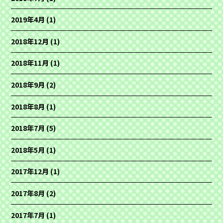
2019年4月
(1)
2018年12月
(1)
2018年11月
(1)
2018年9月
(2)
2018年8月
(1)
2018年7月
(5)
2018年5月
(1)
2017年12月
(1)
2017年8月
(2)
2017年7月
(1)