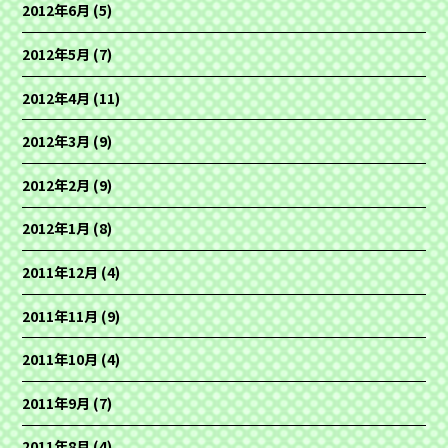
2012年6月
(5)
2012年5月
(7)
2012年4月
(11)
2012年3月
(9)
2012年2月
(9)
2012年1月
(8)
2011年12月
(4)
2011年11月
(9)
2011年10月
(4)
2011年9月
(7)
2011年8月
(4)