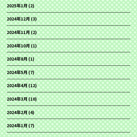
2025年1月
(2)
2024年12月
(3)
2024年11月
(2)
2024年10月
(1)
2024年8月
(1)
2024年5月
(7)
2024年4月
(12)
2024年3月
(10)
2024年2月
(4)
2024年1月
(7)