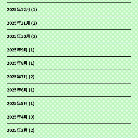
2025年12月
(1)
2025年11月
(2)
2025年10月
(2)
2025年9月
(1)
2025年8月
(1)
2025年7月
(2)
2025年6月
(1)
2025年5月
(1)
2025年4月
(3)
2025年2月
(2)