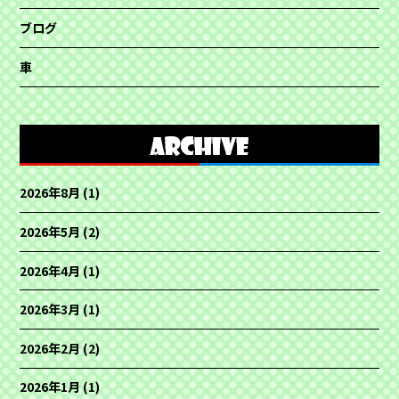
ブログ
車
2026年8月
(1)
2026年5月
(2)
2026年4月
(1)
2026年3月
(1)
2026年2月
(2)
2026年1月
(1)