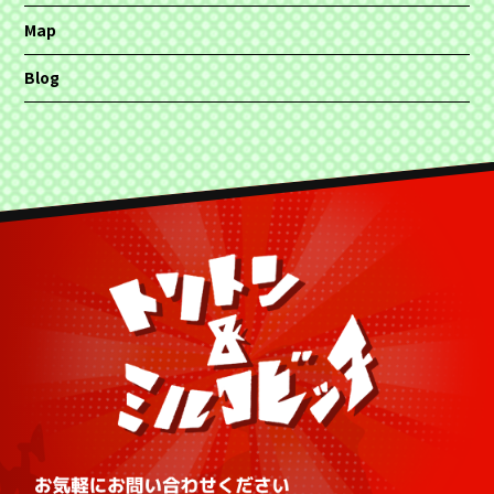
Map
Blog