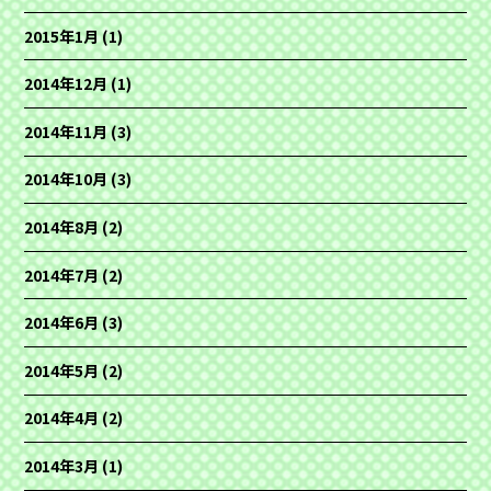
2015年1月
(1)
2014年12月
(1)
2014年11月
(3)
2014年10月
(3)
2014年8月
(2)
2014年7月
(2)
2014年6月
(3)
2014年5月
(2)
2014年4月
(2)
2014年3月
(1)