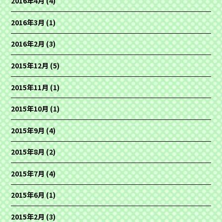
2016年4月
(4)
2016年3月
(1)
2016年2月
(3)
2015年12月
(5)
2015年11月
(1)
2015年10月
(1)
2015年9月
(4)
2015年8月
(2)
2015年7月
(4)
2015年6月
(1)
2015年2月
(3)