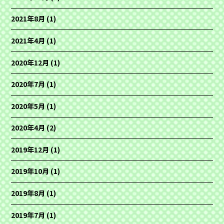
2021年8月
(1)
2021年4月
(1)
2020年12月
(1)
2020年7月
(1)
2020年5月
(1)
2020年4月
(2)
2019年12月
(1)
2019年10月
(1)
2019年8月
(1)
2019年7月
(1)