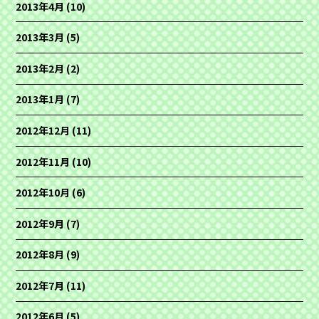
2013年4月
(10)
2013年3月
(5)
2013年2月
(2)
2013年1月
(7)
2012年12月
(11)
2012年11月
(10)
2012年10月
(6)
2012年9月
(7)
2012年8月
(9)
2012年7月
(11)
2012年6月
(5)