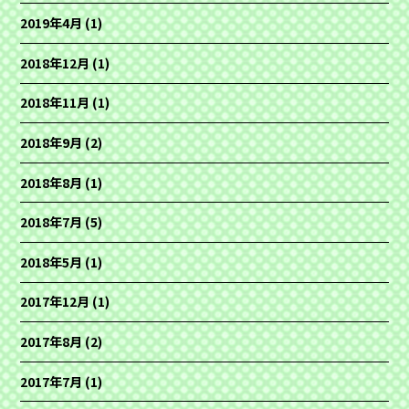
2019年4月
(1)
2018年12月
(1)
2018年11月
(1)
2018年9月
(2)
2018年8月
(1)
2018年7月
(5)
2018年5月
(1)
2017年12月
(1)
2017年8月
(2)
2017年7月
(1)