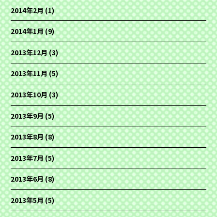
2014年2月
(1)
2014年1月
(9)
2013年12月
(3)
2013年11月
(5)
2013年10月
(3)
2013年9月
(5)
2013年8月
(8)
2013年7月
(5)
2013年6月
(8)
2013年5月
(5)