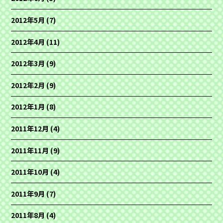
2012年5月
(7)
2012年4月
(11)
2012年3月
(9)
2012年2月
(9)
2012年1月
(8)
2011年12月
(4)
2011年11月
(9)
2011年10月
(4)
2011年9月
(7)
2011年8月
(4)