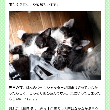
眠たそうにこっちを見ています。
先日の夜、ほんの少〜しシャッターが閉まりきっていなか
ったらしく、こっそり忍び込んで以来、気にいってしまった
らしいのです。。。
親ねこは毎日探しにきますが悪ガキ３匹はなかなか帰ろう