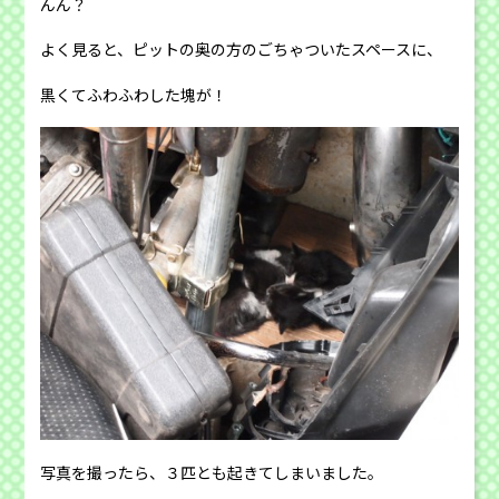
んん？
よく見ると、ピットの奥の方のごちゃついたスペースに、
黒くてふわふわした塊が！
写真を撮ったら、３匹とも起きてしまいました。