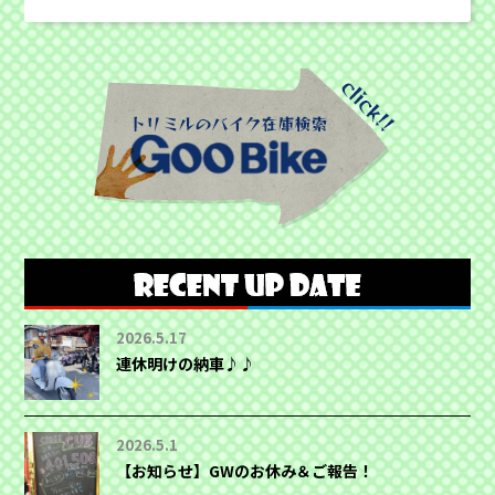
2026.5.17
連休明けの納車♪♪
2026.5.1
【お知らせ】GWのお休み＆ご報告！