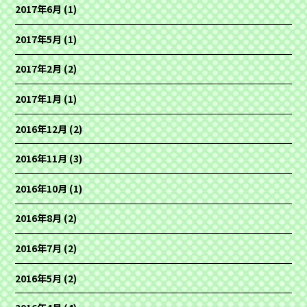
2017年6月
(1)
2017年5月
(1)
2017年2月
(2)
2017年1月
(1)
2016年12月
(2)
2016年11月
(3)
2016年10月
(1)
2016年8月
(2)
2016年7月
(2)
2016年5月
(2)