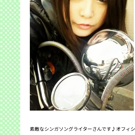
素敵なシンガソングライターさんです♪オフィ