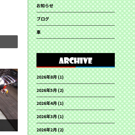
お知らせ
ブログ
車
2026年8月
(1)
2026年5月
(2)
2026年4月
(1)
2026年3月
(1)
2026年2月
(2)