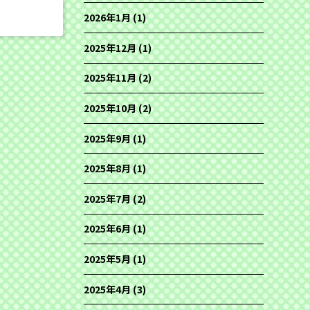
2026年1月
(1)
2025年12月
(1)
2025年11月
(2)
2025年10月
(2)
2025年9月
(1)
2025年8月
(1)
2025年7月
(2)
2025年6月
(1)
2025年5月
(1)
2025年4月
(3)