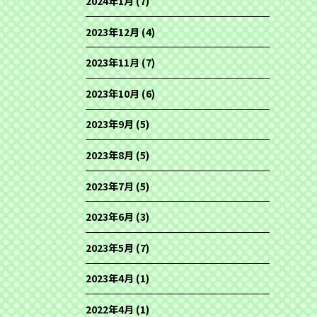
2024年1月
(7)
2023年12月
(4)
2023年11月
(7)
2023年10月
(6)
2023年9月
(5)
2023年8月
(5)
2023年7月
(5)
2023年6月
(3)
2023年5月
(7)
2023年4月
(1)
2022年4月
(1)