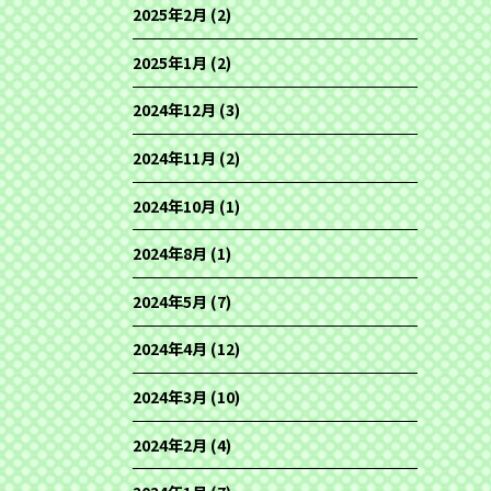
2025年2月
(2)
2025年1月
(2)
2024年12月
(3)
2024年11月
(2)
2024年10月
(1)
2024年8月
(1)
2024年5月
(7)
2024年4月
(12)
2024年3月
(10)
2024年2月
(4)