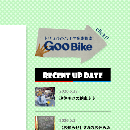
2026.5.17
連休明けの納車♪♪
2026.5.1
【お知らせ】GWのお休み＆