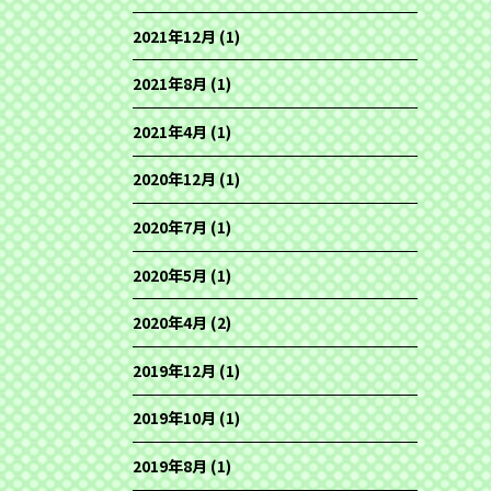
2021年12月
(1)
2021年8月
(1)
2021年4月
(1)
2020年12月
(1)
2020年7月
(1)
2020年5月
(1)
2020年4月
(2)
2019年12月
(1)
2019年10月
(1)
2019年8月
(1)