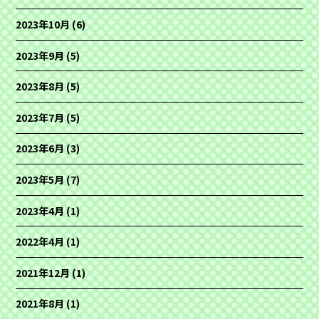
2023年10月
(6)
2023年9月
(5)
2023年8月
(5)
2023年7月
(5)
2023年6月
(3)
2023年5月
(7)
2023年4月
(1)
2022年4月
(1)
2021年12月
(1)
2021年8月
(1)