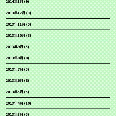
2014年1月
(9)
2013年12月
(3)
2013年11月
(5)
2013年10月
(3)
2013年9月
(5)
2013年8月
(8)
2013年7月
(5)
2013年6月
(8)
2013年5月
(5)
2013年4月
(10)
2013年3月
(5)