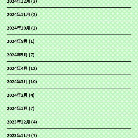
2024年12月
(3)
2024年11月
(2)
2024年10月
(1)
2024年8月
(1)
2024年5月
(7)
2024年4月
(12)
2024年3月
(10)
2024年2月
(4)
2024年1月
(7)
2023年12月
(4)
2023年11月
(7)