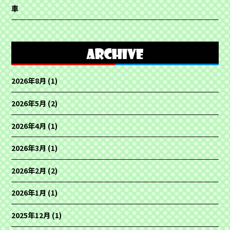
車
2026年8月
(1)
2026年5月
(2)
2026年4月
(1)
2026年3月
(1)
2026年2月
(2)
2026年1月
(1)
2025年12月
(1)