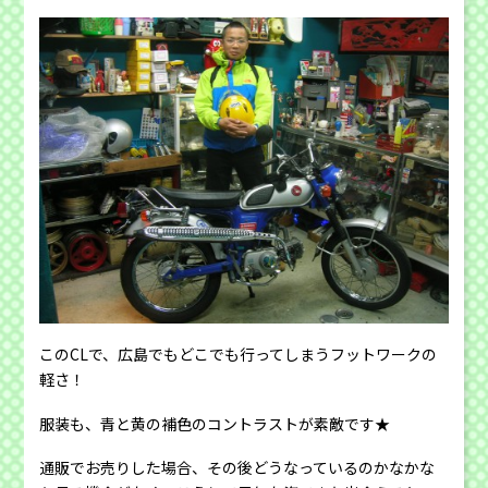
このCLで、広島でもどこでも行ってしまうフットワークの
軽さ！
服装も、青と黄の補色のコントラストが素敵です★
通販でお売りした場合、その後どうなっているのかなかな