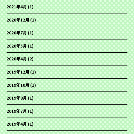
2021年4月
(1)
2020年12月
(1)
2020年7月
(1)
2020年5月
(1)
2020年4月
(2)
2019年12月
(1)
2019年10月
(1)
2019年8月
(1)
2019年7月
(1)
2019年4月
(1)