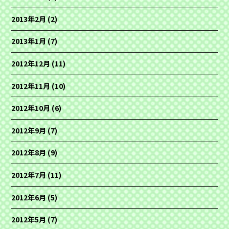
2013年2月
(2)
2013年1月
(7)
2012年12月
(11)
2012年11月
(10)
2012年10月
(6)
2012年9月
(7)
2012年8月
(9)
2012年7月
(11)
2012年6月
(5)
2012年5月
(7)