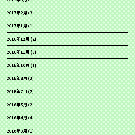
2017年2月
(2)
2017年1月
(1)
2016年12月
(2)
2016年11月
(3)
2016年10月
(1)
2016年8月
(2)
2016年7月
(2)
2016年5月
(2)
2016年4月
(4)
2016年3月
(1)