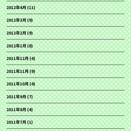
2012年4月
(11)
2012年3月
(9)
2012年2月
(9)
2012年1月
(8)
2011年12月
(4)
2011年11月
(9)
2011年10月
(4)
2011年9月
(7)
2011年8月
(4)
2011年7月
(1)