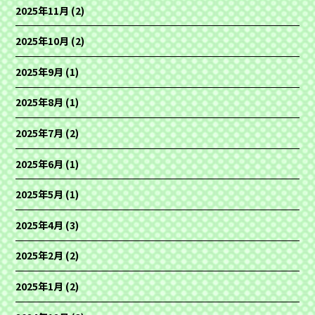
2025年11月
(2)
2025年10月
(2)
2025年9月
(1)
2025年8月
(1)
2025年7月
(2)
2025年6月
(1)
2025年5月
(1)
2025年4月
(3)
2025年2月
(2)
2025年1月
(2)