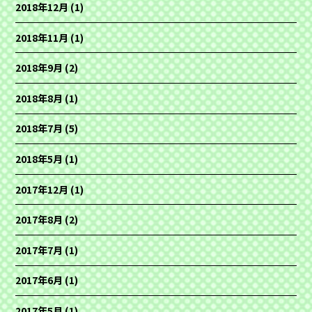
2018年12月
(1)
2018年11月
(1)
2018年9月
(2)
2018年8月
(1)
2018年7月
(5)
2018年5月
(1)
2017年12月
(1)
2017年8月
(2)
2017年7月
(1)
2017年6月
(1)
2017年5月
(1)