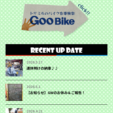
2026.5.17
連休明けの納車♪♪
2026.5.1
【お知らせ】GWのお休み＆ご報告！
2026.4.21