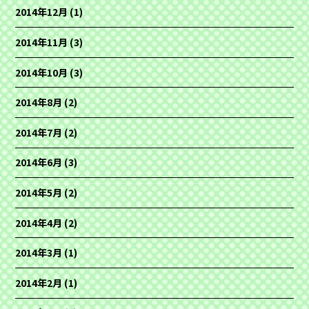
2014年12月
(1)
2014年11月
(3)
2014年10月
(3)
2014年8月
(2)
2014年7月
(2)
2014年6月
(3)
2014年5月
(2)
2014年4月
(2)
2014年3月
(1)
2014年2月
(1)