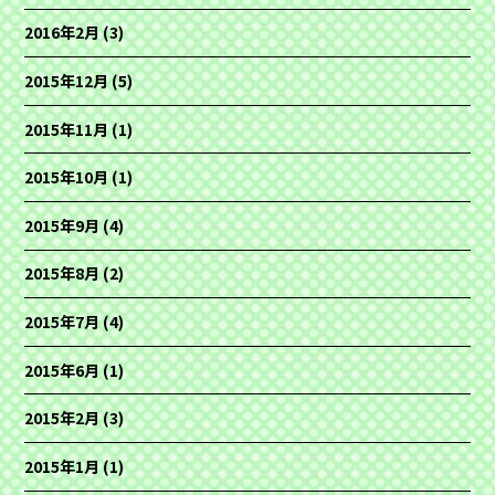
2016年2月
(3)
2015年12月
(5)
2015年11月
(1)
2015年10月
(1)
2015年9月
(4)
2015年8月
(2)
2015年7月
(4)
2015年6月
(1)
2015年2月
(3)
2015年1月
(1)