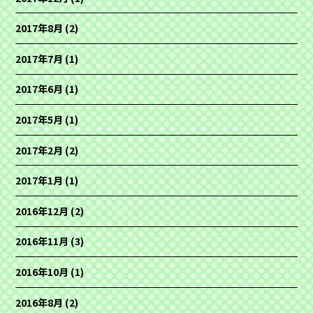
2017年8月
(2)
2017年7月
(1)
2017年6月
(1)
2017年5月
(1)
2017年2月
(2)
2017年1月
(1)
2016年12月
(2)
2016年11月
(3)
2016年10月
(1)
2016年8月
(2)