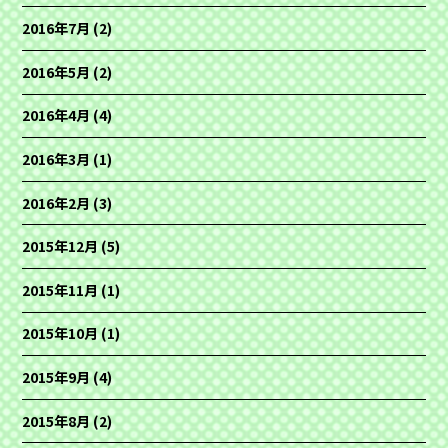
2016年7月
(2)
2016年5月
(2)
2016年4月
(4)
2016年3月
(1)
2016年2月
(3)
2015年12月
(5)
2015年11月
(1)
2015年10月
(1)
2015年9月
(4)
2015年8月
(2)