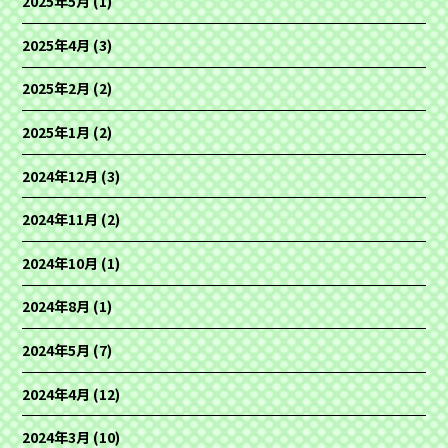
2025年5月
(1)
2025年4月
(3)
2025年2月
(2)
2025年1月
(2)
2024年12月
(3)
2024年11月
(2)
2024年10月
(1)
2024年8月
(1)
2024年5月
(7)
2024年4月
(12)
2024年3月
(10)