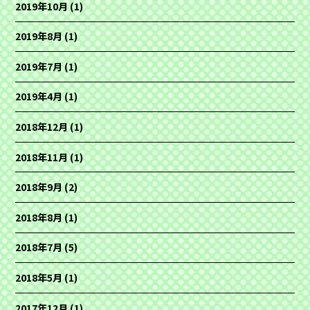
2019年10月
(1)
2019年8月
(1)
2019年7月
(1)
2019年4月
(1)
2018年12月
(1)
2018年11月
(1)
2018年9月
(2)
2018年8月
(1)
2018年7月
(5)
2018年5月
(1)
2017年12月
(1)