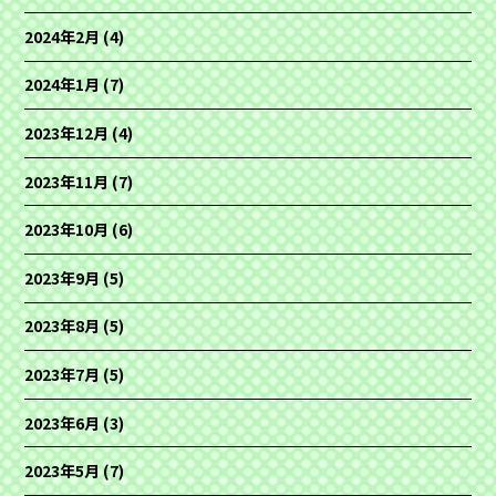
2024年2月
(4)
2024年1月
(7)
2023年12月
(4)
2023年11月
(7)
2023年10月
(6)
2023年9月
(5)
2023年8月
(5)
2023年7月
(5)
2023年6月
(3)
2023年5月
(7)