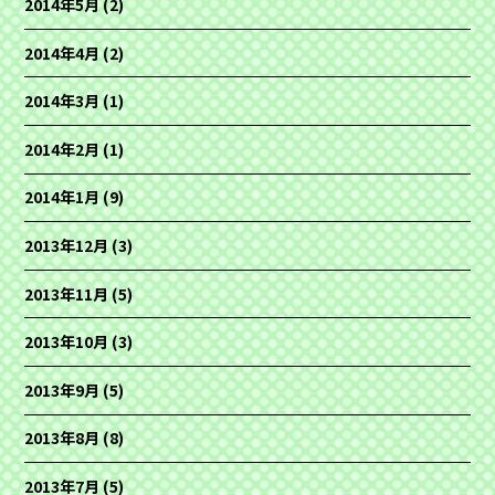
2014年5月
(2)
2014年4月
(2)
2014年3月
(1)
2014年2月
(1)
2014年1月
(9)
2013年12月
(3)
2013年11月
(5)
2013年10月
(3)
2013年9月
(5)
2013年8月
(8)
2013年7月
(5)