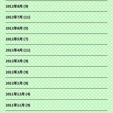
2012年8月
(9)
2012年7月
(11)
2012年6月
(5)
2012年5月
(7)
2012年4月
(11)
2012年3月
(9)
2012年2月
(9)
2012年1月
(8)
2011年12月
(4)
2011年11月
(9)