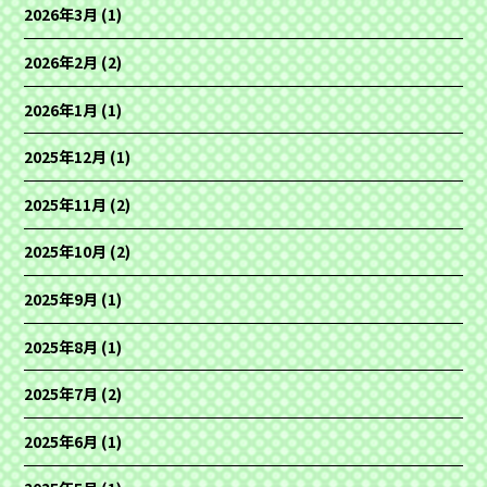
2026年3月
(1)
2026年2月
(2)
2026年1月
(1)
2025年12月
(1)
2025年11月
(2)
2025年10月
(2)
2025年9月
(1)
2025年8月
(1)
2025年7月
(2)
2025年6月
(1)