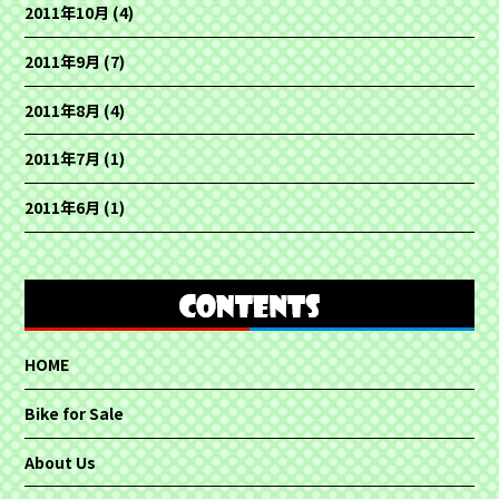
2011年10月
(4)
2011年9月
(7)
2011年8月
(4)
2011年7月
(1)
2011年6月
(1)
HOME
Bike for Sale
About Us