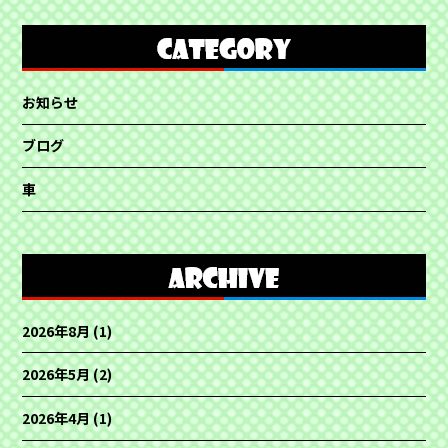
お知らせ
ブログ
車
2026年8月
(1)
2026年5月
(2)
2026年4月
(1)