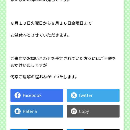
８月１３日火曜日から８月１６日金曜日まで
お盆休みとさせていただきます。
ご来店やお問い合わせを予定されていた方々にはご不便を
おかけいたしますが
何卒ご理解の程おねがいいたします。
Facebook
twitter
Hatena
Copy