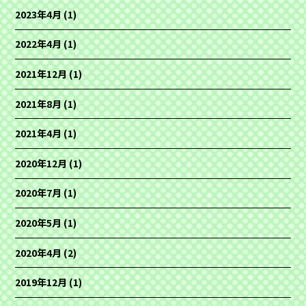
2023年4月
(1)
2022年4月
(1)
2021年12月
(1)
2021年8月
(1)
2021年4月
(1)
2020年12月
(1)
2020年7月
(1)
2020年5月
(1)
2020年4月
(2)
2019年12月
(1)