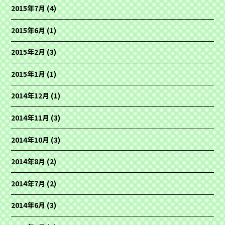
2015年7月
(4)
2015年6月
(1)
2015年2月
(3)
2015年1月
(1)
2014年12月
(1)
2014年11月
(3)
2014年10月
(3)
2014年8月
(2)
2014年7月
(2)
2014年6月
(3)