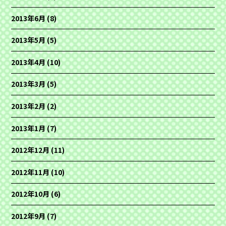
2013年6月
(8)
2013年5月
(5)
2013年4月
(10)
2013年3月
(5)
2013年2月
(2)
2013年1月
(7)
2012年12月
(11)
2012年11月
(10)
2012年10月
(6)
2012年9月
(7)