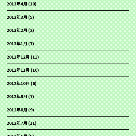
2013年4月
(10)
2013年3月
(5)
2013年2月
(2)
2013年1月
(7)
2012年12月
(11)
2012年11月
(10)
2012年10月
(6)
2012年9月
(7)
2012年8月
(9)
2012年7月
(11)