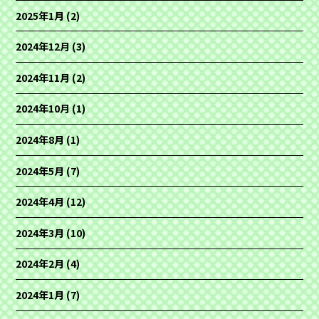
2025年1月
(2)
2024年12月
(3)
2024年11月
(2)
2024年10月
(1)
2024年8月
(1)
2024年5月
(7)
2024年4月
(12)
2024年3月
(10)
2024年2月
(4)
2024年1月
(7)