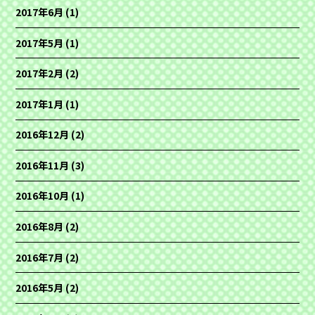
2017年6月
(1)
2017年5月
(1)
2017年2月
(2)
2017年1月
(1)
2016年12月
(2)
2016年11月
(3)
2016年10月
(1)
2016年8月
(2)
2016年7月
(2)
2016年5月
(2)