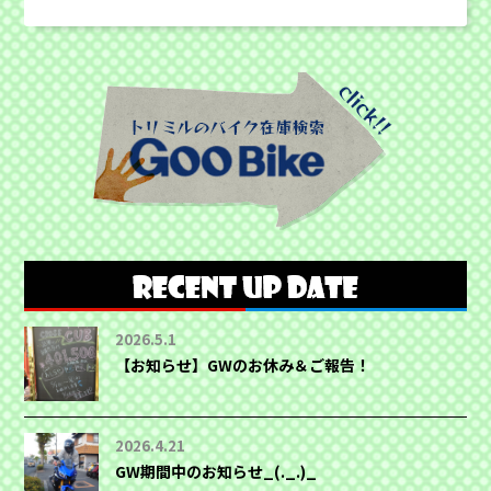
2026.5.1
【お知らせ】GWのお休み＆ご報告！
2026.4.21
GW期間中のお知らせ_(._.)_