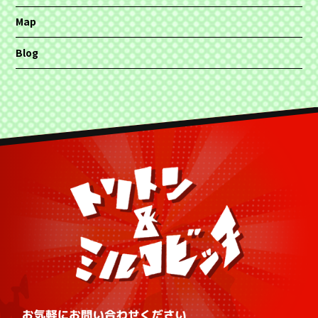
Map
Blog