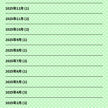
2025年12月
(1)
2025年11月
(2)
2025年10月
(2)
2025年9月
(1)
2025年8月
(1)
2025年7月
(2)
2025年6月
(1)
2025年5月
(1)
2025年4月
(3)
2025年2月
(2)