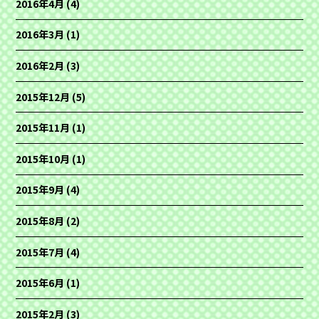
2016年4月
(4)
2016年3月
(1)
2016年2月
(3)
2015年12月
(5)
2015年11月
(1)
2015年10月
(1)
2015年9月
(4)
2015年8月
(2)
2015年7月
(4)
2015年6月
(1)
2015年2月
(3)