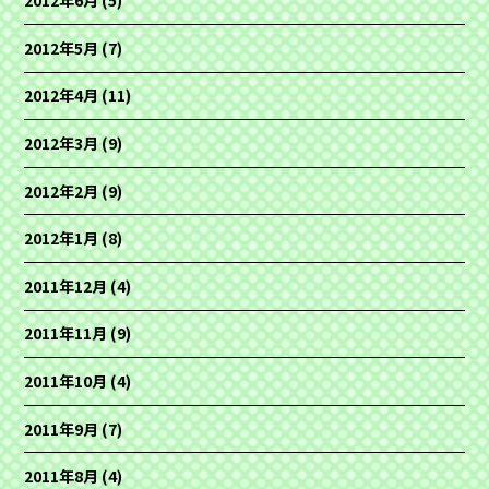
2012年6月
(5)
2012年5月
(7)
2012年4月
(11)
2012年3月
(9)
2012年2月
(9)
2012年1月
(8)
2011年12月
(4)
2011年11月
(9)
2011年10月
(4)
2011年9月
(7)
2011年8月
(4)