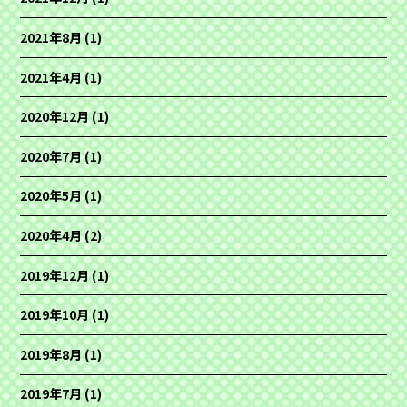
2021年8月
(1)
2021年4月
(1)
2020年12月
(1)
2020年7月
(1)
2020年5月
(1)
2020年4月
(2)
2019年12月
(1)
2019年10月
(1)
2019年8月
(1)
2019年7月
(1)