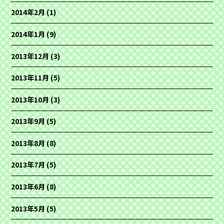
2014年2月
(1)
2014年1月
(9)
2013年12月
(3)
2013年11月
(5)
2013年10月
(3)
2013年9月
(5)
2013年8月
(8)
2013年7月
(5)
2013年6月
(8)
2013年5月
(5)