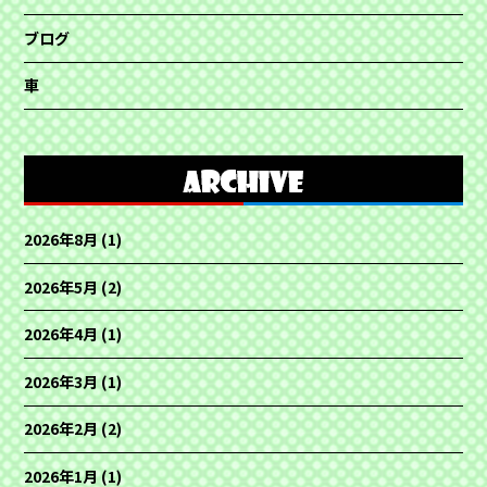
ブログ
車
2026年8月
(1)
2026年5月
(2)
2026年4月
(1)
2026年3月
(1)
2026年2月
(2)
2026年1月
(1)