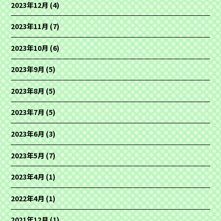
2023年12月
(4)
2023年11月
(7)
2023年10月
(6)
2023年9月
(5)
2023年8月
(5)
2023年7月
(5)
2023年6月
(3)
2023年5月
(7)
2023年4月
(1)
2022年4月
(1)
2021年12月
(1)