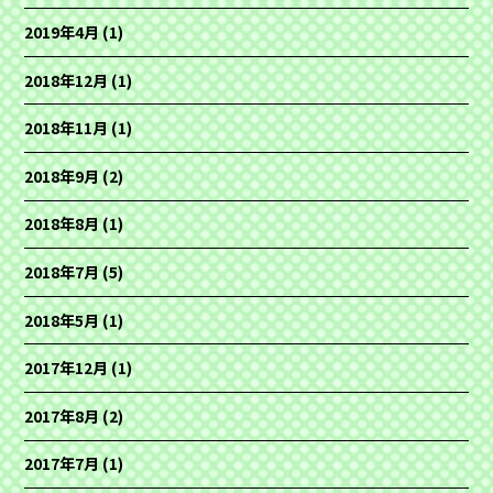
2019年4月
(1)
2018年12月
(1)
2018年11月
(1)
2018年9月
(2)
2018年8月
(1)
2018年7月
(5)
2018年5月
(1)
2017年12月
(1)
2017年8月
(2)
2017年7月
(1)