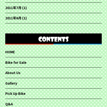
2011年7月
(1)
2011年6月
(1)
HOME
Bike for Sale
About Us
Gallery
Pick Up Bike
Q&A