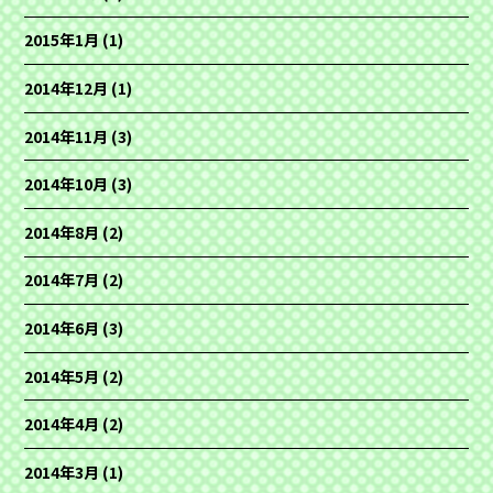
2015年1月
(1)
2014年12月
(1)
2014年11月
(3)
2014年10月
(3)
2014年8月
(2)
2014年7月
(2)
2014年6月
(3)
2014年5月
(2)
2014年4月
(2)
2014年3月
(1)