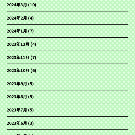
2024年3月
(10)
2024年2月
(4)
2024年1月
(7)
2023年12月
(4)
2023年11月
(7)
2023年10月
(6)
2023年9月
(5)
2023年8月
(5)
2023年7月
(5)
2023年6月
(3)