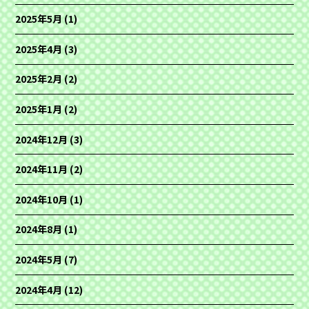
2025年5月
(1)
2025年4月
(3)
2025年2月
(2)
2025年1月
(2)
2024年12月
(3)
2024年11月
(2)
2024年10月
(1)
2024年8月
(1)
2024年5月
(7)
2024年4月
(12)