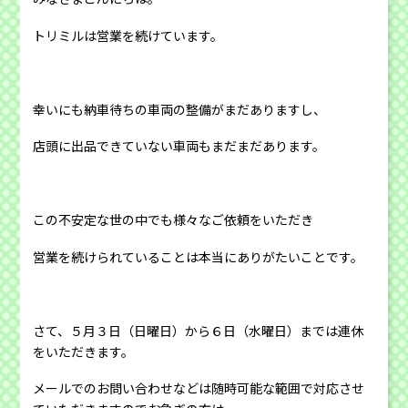
トリミルは営業を続けています。
幸いにも納車待ちの車両の整備がまだありますし、
店頭に出品できていない車両もまだまだあります。
この不安定な世の中でも様々なご依頼をいただき
営業を続けられていることは本当にありがたいことです。
さて、５月３日（日曜日）から６日（水曜日）までは連休
をいただきます。
メールでのお問い合わせなどは随時可能な範囲で対応させ