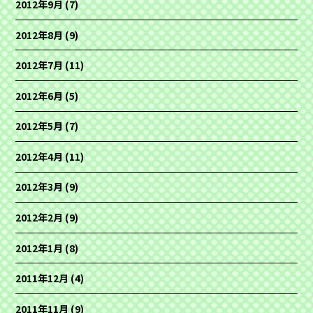
2012年9月
(7)
2012年8月
(9)
2012年7月
(11)
2012年6月
(5)
2012年5月
(7)
2012年4月
(11)
2012年3月
(9)
2012年2月
(9)
2012年1月
(8)
2011年12月
(4)
2011年11月
(9)