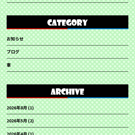
お知らせ
ブログ
車
2026年8月
(1)
2026年5月
(2)
2026年4月
(1)