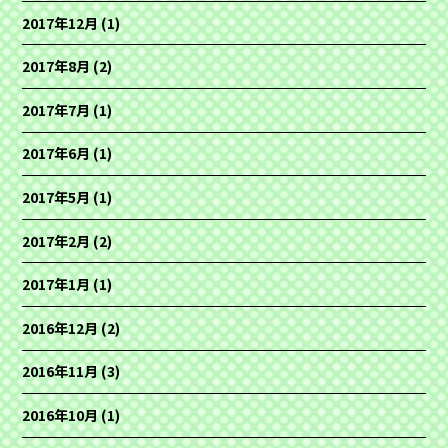
2017年12月
(1)
2017年8月
(2)
2017年7月
(1)
2017年6月
(1)
2017年5月
(1)
2017年2月
(2)
2017年1月
(1)
2016年12月
(2)
2016年11月
(3)
2016年10月
(1)