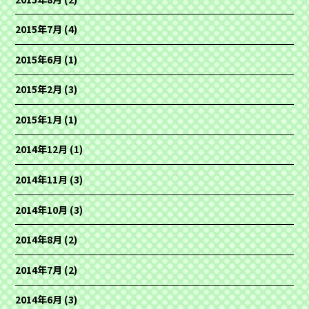
2015年7月
(4)
2015年6月
(1)
2015年2月
(3)
2015年1月
(1)
2014年12月
(1)
2014年11月
(3)
2014年10月
(3)
2014年8月
(2)
2014年7月
(2)
2014年6月
(3)