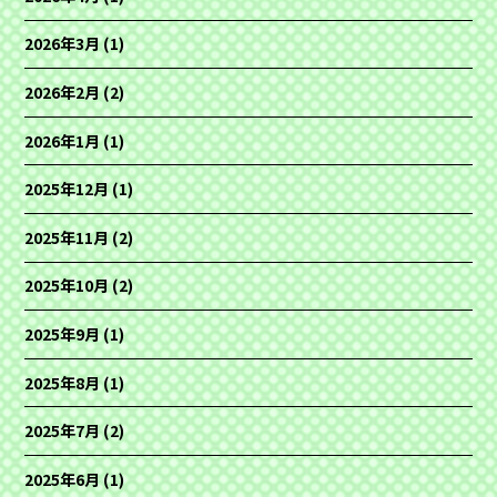
2026年3月
(1)
2026年2月
(2)
2026年1月
(1)
2025年12月
(1)
2025年11月
(2)
2025年10月
(2)
2025年9月
(1)
2025年8月
(1)
2025年7月
(2)
2025年6月
(1)