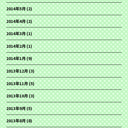
2014年5月
(2)
2014年4月
(2)
2014年3月
(1)
2014年2月
(1)
2014年1月
(9)
2013年12月
(3)
2013年11月
(5)
2013年10月
(3)
2013年9月
(5)
2013年8月
(8)