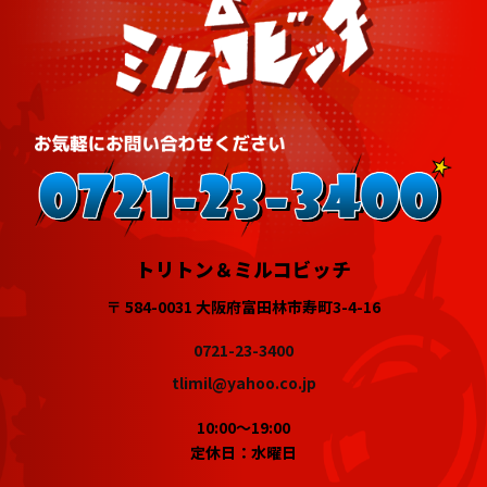
トリトン＆ミルコビッチ
〒 584-0031 大阪府富田林市寿町3-4-16
0721-23-3400
tlimil@yahoo.co.jp
10:00～19:00
定休日：水曜日