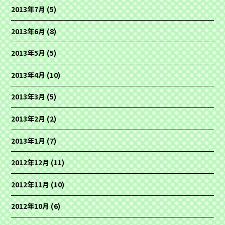
2013年7月
(5)
2013年6月
(8)
2013年5月
(5)
2013年4月
(10)
2013年3月
(5)
2013年2月
(2)
2013年1月
(7)
2012年12月
(11)
2012年11月
(10)
2012年10月
(6)