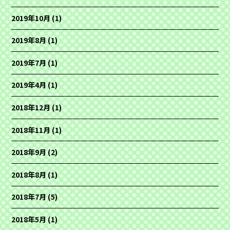
2019年10月
(1)
2019年8月
(1)
2019年7月
(1)
2019年4月
(1)
2018年12月
(1)
2018年11月
(1)
2018年9月
(2)
2018年8月
(1)
2018年7月
(5)
2018年5月
(1)