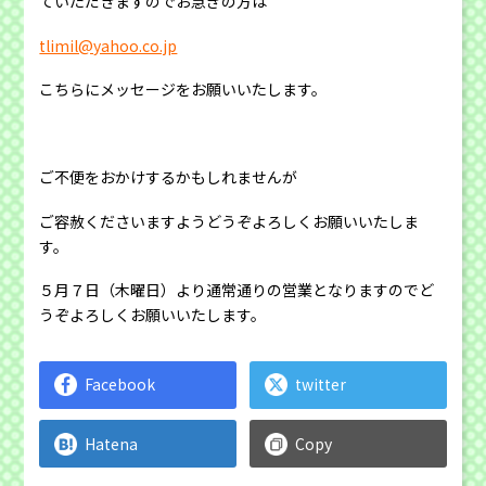
ていただきますのでお急ぎの方は
tlimil@yahoo.co.jp
こちらにメッセージをお願いいたします。
ご不便をおかけするかもしれませんが
ご容赦くださいますようどうぞよろしくお願いいたしま
す。
５月７日（木曜日）より通常通りの営業となりますのでど
うぞよろしくお願いいたします。
Facebook
twitter
Hatena
Copy