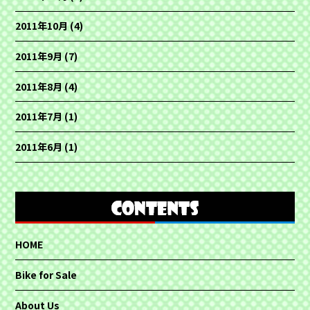
2011年10月
(4)
2011年9月
(7)
2011年8月
(4)
2011年7月
(1)
2011年6月
(1)
HOME
Bike for Sale
About Us