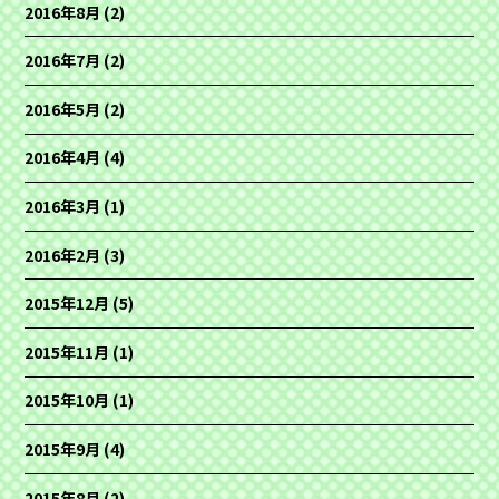
2016年8月
(2)
2016年7月
(2)
2016年5月
(2)
2016年4月
(4)
2016年3月
(1)
2016年2月
(3)
2015年12月
(5)
2015年11月
(1)
2015年10月
(1)
2015年9月
(4)
2015年8月
(2)