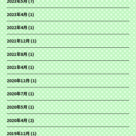
2023年5月
(7)
2023年4月
(1)
2022年4月
(1)
2021年12月
(1)
2021年8月
(1)
2021年4月
(1)
2020年12月
(1)
2020年7月
(1)
2020年5月
(1)
2020年4月
(2)
2019年12月
(1)