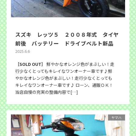
スズキ レッツ５ ２００８年式 タイヤ
前後 バッテリー ドライブベルト新品
2025.6.6
［SOLD OUT］
鮮やかなオレンジ色がまぶしい！走
行少なくとってもキレイなワンオーナー車です♪鮮
やかなオレンジ色がまぶしい！走行少なくとっても
キレイなワンオーナー車です♪ ローン、通販ＯＫ！
当店自慢の充実の整備内容で[…]
ヤマハ