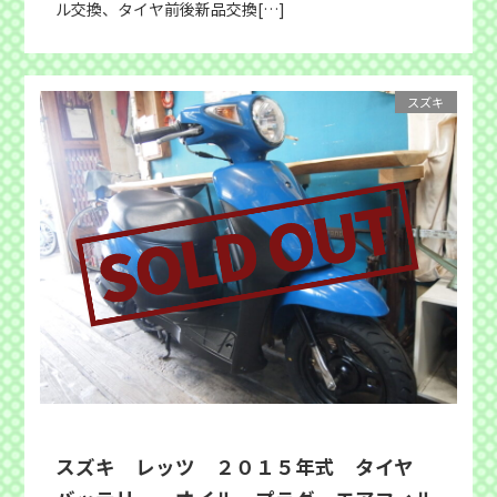
ル交換、タイヤ前後新品交換[…]
スズキ
スズキ レッツ ２０１５年式 タイヤ