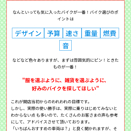
なんといっても気に入ったバイクが一番！バイク選びのポ
イントは
デザイン
予算
速さ
重量
燃費
音
などなど色々ありますが、まずは雰囲気的にピン！ときた
ものが一番！
"服を選ぶように、雑貨を選ぶように、
好みのバイクを探してほしい"
これが開店当初からのわれわれの目標です。
しかし、実際の使い勝手は、実際に乗りはじめてみないと
わからない点 も多いので、たくさんのお客さまの声も参考
にして、アドバイスさせて頂いております。
「いちばんおすすめの車両は？」と良く聞かれますが、そ