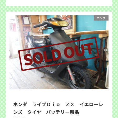
ホンダ
ホンダ ライブＤｉｏ ＺＸ イエローレ
ンズ タイヤ バッテリー新品