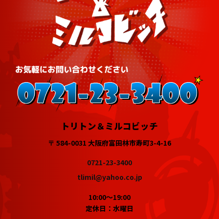
トリトン＆ミルコビッチ
〒 584-0031 大阪府富田林市寿町3-4-16
0721-23-3400
tlimil@yahoo.co.jp
10:00～19:00
定休日：水曜日