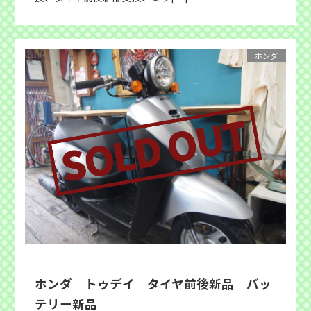
ホンダ
ホンダ トゥデイ タイヤ前後新品 バッ
テリー新品