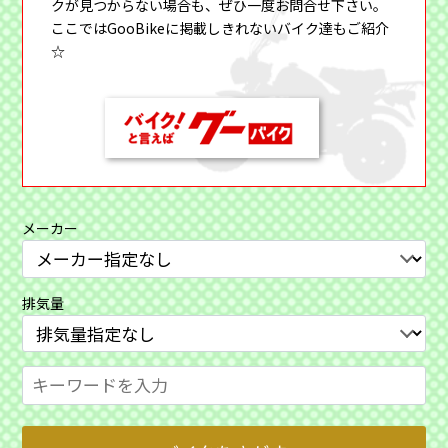
クが見つからない場合も、ぜひ一度お問合せ下さい。
ここではGooBikeに掲載しきれないバイク達もご紹介
☆
メーカー
排気量