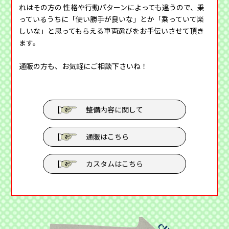
れはその方の 性格や行動パターンによっても違うので、乗
っているうちに「使い勝手が良いな」とか「乗っていて楽
しいな」と思ってもらえる車両選びをお手伝いさせて頂き
ます。
通販の方も、お気軽にご相談下さいね！
整備内容に関して
通販はこちら
カスタムはこちら