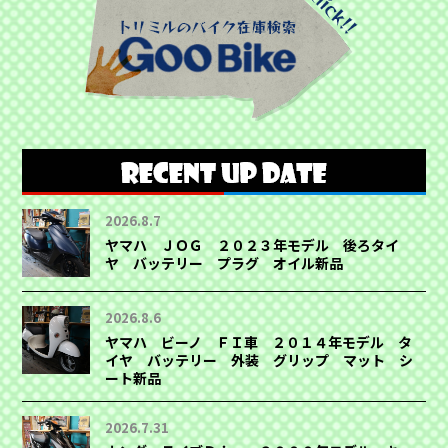
2026.8.7
ヤマハ ＪＯＧ ２０２３年モデル 後ろタイ
ヤ バッテリー プラグ オイル新品
2026.8.6
ヤマハ ビーノ ＦＩ車 ２０１４年モデル タ
イヤ バッテリー 外装 グリップ マット シ
ート新品
2026.7.31