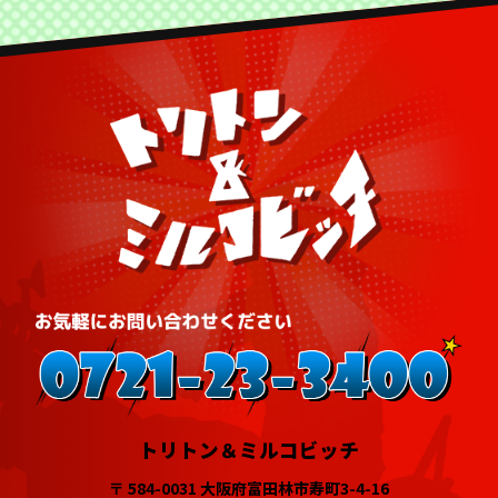
トリトン＆ミルコビッチ
〒 584-0031 大阪府富田林市寿町3-4-16