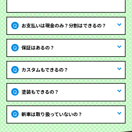
お支払いは現金のみ？分割はできるの？
保証はあるの？
カスタムもできるの？
塗装もできるの？
新車は取り扱っていないの？