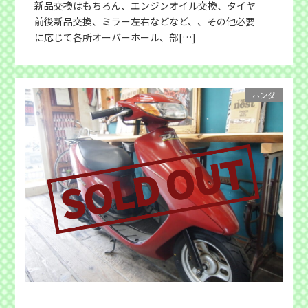
新品交換はもちろん、エンジンオイル交換、タイヤ
前後新品交換、ミラー左右などなど、、その他必要
に応じて各所オーバーホール、部[…]
ホンダ