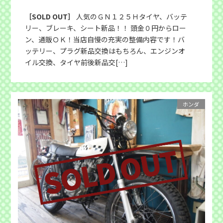
［SOLD OUT］
人気のＧＮ１２５Ｈタイヤ、バッテ
リー、ブレーキ、シート新品！！ 頭金０円からロー
ン、通販ＯＫ！当店自慢の充実の整備内容です！バ
ッテリー、プラグ新品交換はもちろん、エンジンオ
イル交換、タイヤ前後新品交[…]
ホンダ