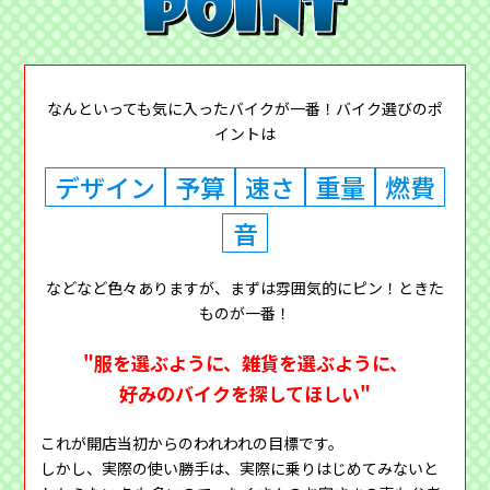
なんといっても気に入ったバイクが一番！バイク選びのポ
イントは
デザイン
予算
速さ
重量
燃費
音
などなど色々ありますが、まずは雰囲気的にピン！ときた
ものが一番！
"服を選ぶように、雑貨を選ぶように、
好みのバイクを探してほしい"
これが開店当初からのわれわれの目標です。
しかし、実際の使い勝手は、実際に乗りはじめてみないと