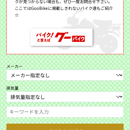
クが見つからない場合も、ぜひ一度お問合せ下さい。
ここではGooBikeに掲載しきれないバイク達もご紹介
☆
メーカー
排気量