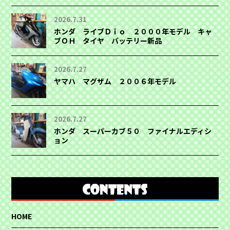
2026.7.31
ホンダ ライブＤｉｏ ２０００年モデル キャ
ブＯＨ タイヤ バッテリー新品
2026.7.27
ヤマハ マグザム ２００６年モデル
2026.7.27
ホンダ スーパーカブ５０ ファイナルエディシ
ョン
HOME