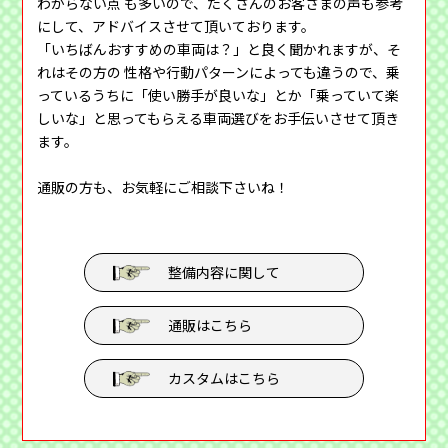
わからない点 も多いので、たくさんのお客さまの声も参考
にして、アドバイスさせて頂いております。
「いちばんおすすめの車両は？」と良く聞かれますが、そ
れはその方の 性格や行動パターンによっても違うので、乗
っているうちに「使い勝手が良いな」とか「乗っていて楽
しいな」と思ってもらえる車両選びをお手伝いさせて頂き
ます。
通販の方も、お気軽にご相談下さいね！
整備内容に関して
通販はこちら
カスタムはこちら