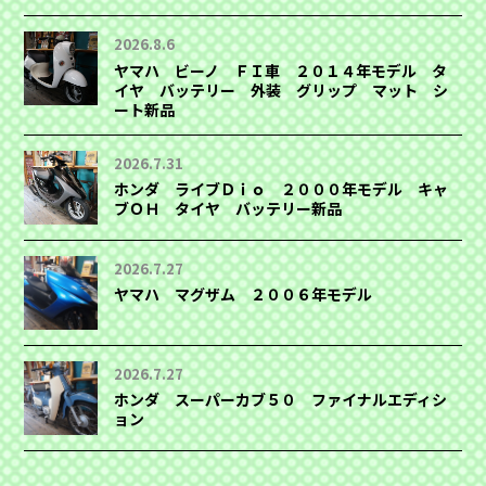
2026.8.6
ヤマハ ビーノ ＦＩ車 ２０１４年モデル タ
イヤ バッテリー 外装 グリップ マット シ
ート新品
2026.7.31
ホンダ ライブＤｉｏ ２０００年モデル キャ
ブＯＨ タイヤ バッテリー新品
2026.7.27
ヤマハ マグザム ２００６年モデル
2026.7.27
ホンダ スーパーカブ５０ ファイナルエディシ
ョン