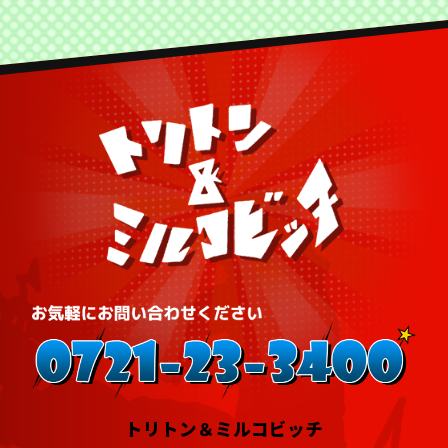
トリトン＆ミルコビッチ