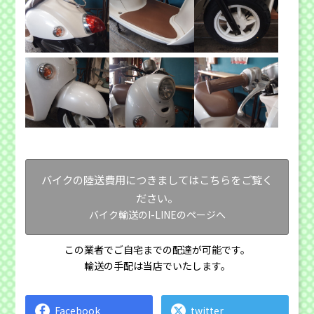
バイクの陸送費用につきましてはこちらをご覧く
ださい。
バイク輸送のI-LINEのページへ
この業者でご自宅までの配達が可能です。
輸送の手配は当店でいたします。
Facebook
twitter