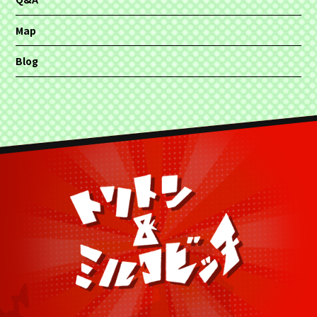
Map
Blog