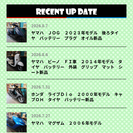
2026.8.7
ヤマハ ＪＯＧ ２０２３年モデル 後ろタイ
ヤ バッテリー プラグ オイル新品
2026.8.6
ヤマハ ビーノ ＦＩ車 ２０１４年モデル タ
イヤ バッテリー 外装 グリップ マット シ
ート新品
2026.7.31
ホンダ ライブＤｉｏ ２０００年モデル キャ
ブＯＨ タイヤ バッテリー新品
2026.7.27
ヤマハ マグザム ２００６年モデル