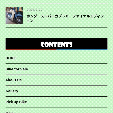
2026.7.27
ホンダ スーパーカブ５０ ファイナルエディシ
ョン
HOME
Bike for Sale
About Us
Gallery
Pick Up Bike
Q&A