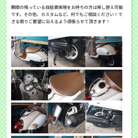
期限の残っている自賠責保険をお持ちの方は移し替え可能
です。その他、カスタムなど、何でもご相談ください！で
きる限りご要望に沿えるよう頑張らせて頂きます！