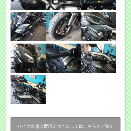
バイクの陸送費用につきましてはこちらをご覧く