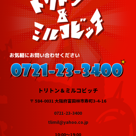
トリトン＆ミルコビッチ
〒 584-0031 大阪府富田林市寿町3-4-16
0721-23-3400
tlimil@yahoo.co.jp
10:00～19:00