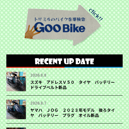
2026.8.8
スズキ アドレスＶ５０ タイヤ バッテリー
ドライブベルト新品
2026.8.7
ヤマハ ＪＯＧ ２０２３年モデル 後ろタイ
ヤ バッテリー プラグ オイル新品