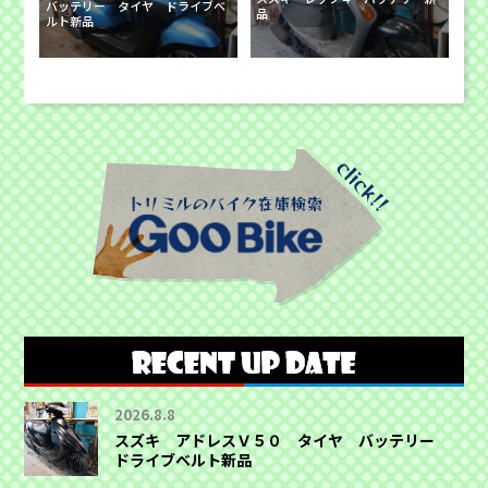
バッテリー タイヤ ドライブベ
品
ルト新品
2026.8.8
スズキ アドレスＶ５０ タイヤ バッテリー
ドライブベルト新品