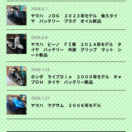
2026.8.7
ヤマハ ＪＯＧ ２０２３年モデル 後ろタイ
ヤ バッテリー プラグ オイル新品
2026.8.6
ヤマハ ビーノ ＦＩ車 ２０１４年モデル タ
イヤ バッテリー 外装 グリップ マット シ
ート新品
2026.7.31
ホンダ ライブＤｉｏ ２０００年モデル キャ
ブＯＨ タイヤ バッテリー新品
2026.7.27
ヤマハ マグザム ２００６年モデル