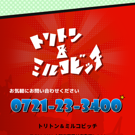
トリトン＆ミルコビッチ