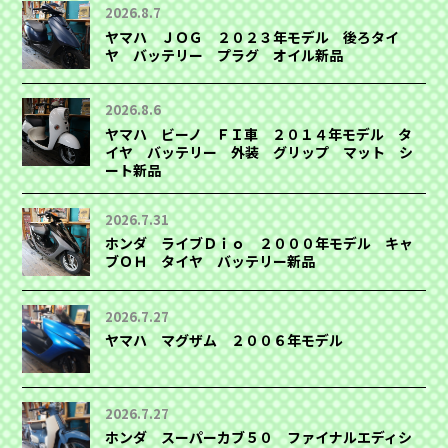
2026.8.7
ヤマハ ＪＯＧ ２０２３年モデル 後ろタイ
ヤ バッテリー プラグ オイル新品
2026.8.6
ヤマハ ビーノ ＦＩ車 ２０１４年モデル タ
イヤ バッテリー 外装 グリップ マット シ
ート新品
2026.7.31
ホンダ ライブＤｉｏ ２０００年モデル キャ
ブＯＨ タイヤ バッテリー新品
2026.7.27
ヤマハ マグザム ２００６年モデル
2026.7.27
ホンダ スーパーカブ５０ ファイナルエディシ