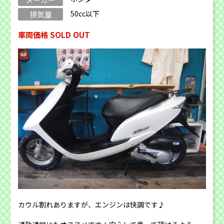
50cc以下
排気量
車両価格 SOLD OUT
カウル割れありますが、エンジンは快調です♪