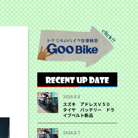
2026.8.8
スズキ アドレスＶ５０
タイヤ バッテリー ドラ
イブベルト新品
2026.8.7