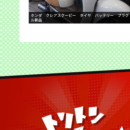
ホンダ クレアスクーピー タイヤ バッテリー プラグ
ル新品