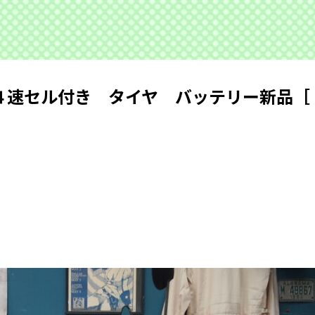
４速セル付き タイヤ バッテリー新品［