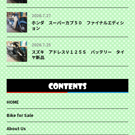
2026.7.27
ホンダ スーパーカブ５０ ファイナルエディシ
ョン
2026.7.25
スズキ アドレスＶ１２５Ｓ バッテリー タイ
ヤ新品
HOME
Bike for Sale
About Us