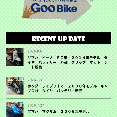
2026.8.6
ヤマハ ビーノ ＦＩ車 ２０１４年モデル タ
イヤ バッテリー 外装 グリップ マット シ
ート新品
2026.7.31
ホンダ ライブＤｉｏ ２０００年モデル キャ
ブＯＨ タイヤ バッテリー新品
2026.7.27
ヤマハ マグザム ２００６年モデル