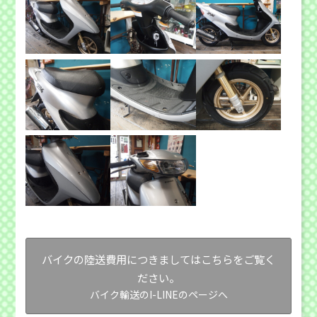
バイクの陸送費用につきましてはこちらをご覧く
ださい。
バイク輸送のI-LINEのページへ