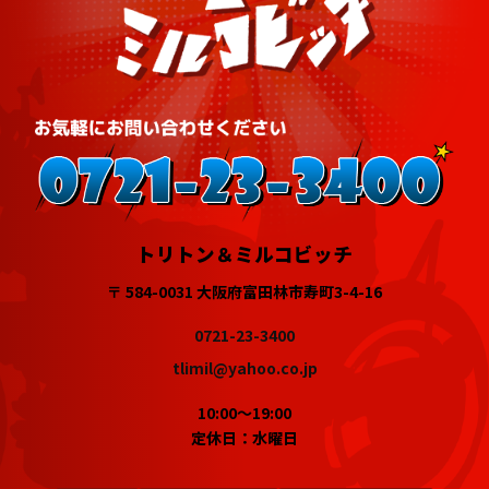
トリトン＆ミルコビッチ
〒 584-0031 大阪府富田林市寿町3-4-16
0721-23-3400
tlimil@yahoo.co.jp
10:00～19:00
定休日：水曜日