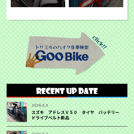
2026.8.8
スズキ アドレスＶ５０ タイヤ バッテリー
ドライブベルト新品