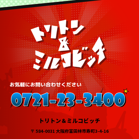
トリトン＆ミルコビッチ
〒 584-0031 大阪府富田林市寿町3-4-16