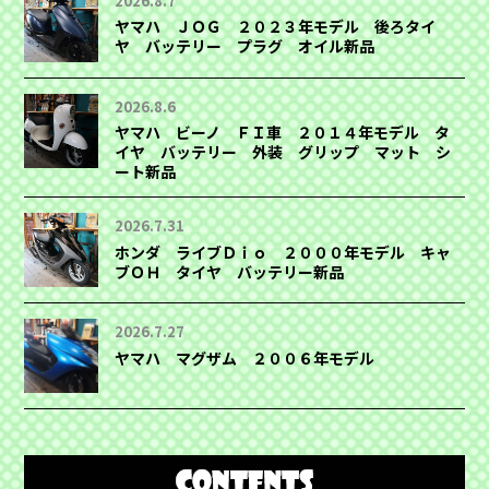
2026.8.7
ヤマハ ＪＯＧ ２０２３年モデル 後ろタイ
ヤ バッテリー プラグ オイル新品
2026.8.6
ヤマハ ビーノ ＦＩ車 ２０１４年モデル タ
イヤ バッテリー 外装 グリップ マット シ
ート新品
2026.7.31
ホンダ ライブＤｉｏ ２０００年モデル キャ
ブＯＨ タイヤ バッテリー新品
2026.7.27
ヤマハ マグザム ２００６年モデル