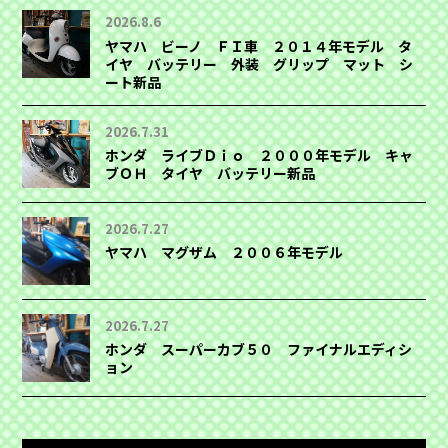
2026.8.6
ヤマハ ビーノ ＦＩ車 ２０１４年モデル タ
イヤ バッテリー 外装 グリップ マット シ
ート新品
2026.7.31
ホンダ ライブＤｉｏ ２０００年モデル キャ
ブＯＨ タイヤ バッテリー新品
2026.7.27
ヤマハ マグザム ２００６年モデル
2026.7.27
ホンダ スーパーカブ５０ ファイナルエディシ
ョン