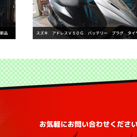
ヤ新品
スズキ アドレスＶ５０Ｇ バッテリー プラグ タイ