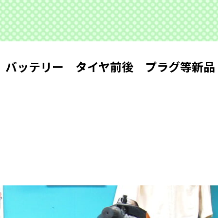
 バッテリー タイヤ前後 プラグ等新品