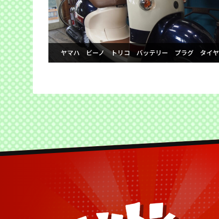
ヤマハ ビーノ トリコ バッテリー プラグ タイ