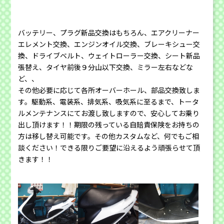
バッテリー、プラグ新品交換はもちろん、エアクリーナー
エレメント交換、エンジンオイル交換、ブレーキシュー交
換、ドライブベルト、ウェイトローラー交換、シート新品
張替え、タイヤ前後９分山以下交換、ミラー左右などな
ど、、
その他必要に応じて各所オーバーホール、部品交換致しま
す。駆動系、電装系、排気系、吸気系に至るまで、トータ
ルメンテナンスにてお渡し致しますので、安心してお乗り
出し頂けます！！期限の残っている自賠責保険をお持ちの
方は移し替え可能です。その他カスタムなど、何でもご相
談ください！できる限りご要望に沿えるよう頑張らせて頂
きます！！