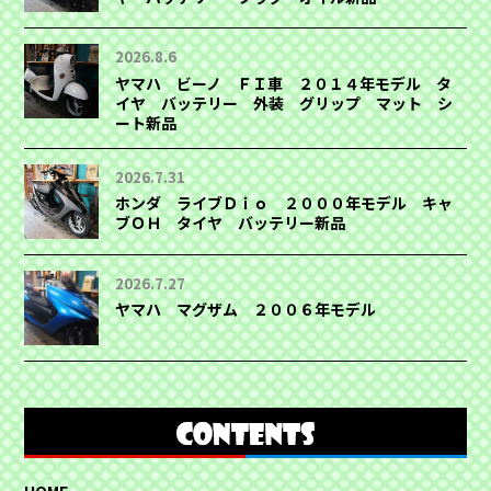
2026.8.6
ヤマハ ビーノ ＦＩ車 ２０１４年モデル タ
イヤ バッテリー 外装 グリップ マット シ
ート新品
2026.7.31
ホンダ ライブＤｉｏ ２０００年モデル キャ
ブＯＨ タイヤ バッテリー新品
2026.7.27
ヤマハ マグザム ２００６年モデル