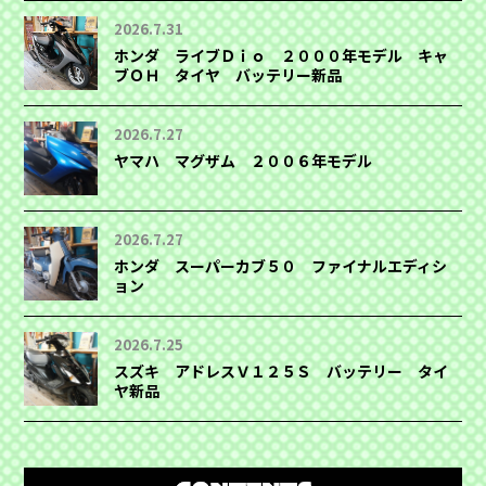
2026.7.31
ホンダ ライブＤｉｏ ２０００年モデル キャ
ブＯＨ タイヤ バッテリー新品
2026.7.27
ヤマハ マグザム ２００６年モデル
2026.7.27
ホンダ スーパーカブ５０ ファイナルエディシ
ョン
2026.7.25
スズキ アドレスＶ１２５Ｓ バッテリー タイ
ヤ新品