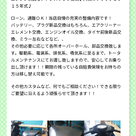
１５年式♪
ローン、通販ＯＫ！当店自慢の充実の整備内容です！
バッテリー、プラグ新品交換はもちろん、エアクリーナー
エレメント交換、エンジンオイル交換、タイヤ前後新品交
換、ミラー左右などなど、、
その他必要に応じて各所オーバーホール、部品交換致しま
す。駆動系、電装系、排気系、吸気系に至るまで、トータ
ルメンテナンスにてお渡し致しますので、安心してお乗り
出し頂けます！！期限の残っている自賠責保険をお持ちの
方は移し替え可能です。
その他カスタムなど、何でもご相談ください！できる限り
ご要望に沿えるよう頑張らせて頂きます！！