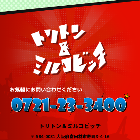
トリトン＆ミルコビッチ
〒 584-0031 大阪府富田林市寿町3-4-16