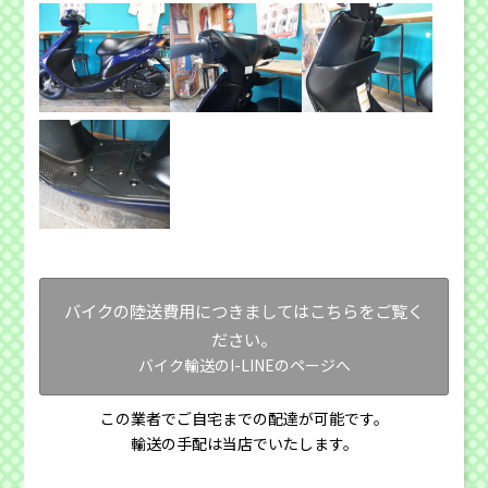
バイクの陸送費用につきましてはこちらをご覧く
ださい。
バイク輸送のI-LINEのページへ
この業者でご自宅までの配達が可能です。
輸送の手配は当店でいたします。