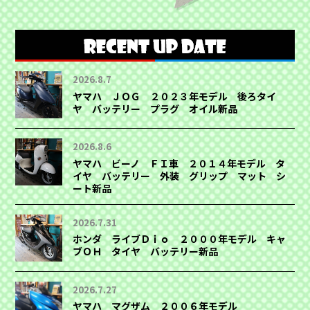
2026.8.7
ヤマハ ＪＯＧ ２０２３年モデル 後ろタイ
ヤ バッテリー プラグ オイル新品
2026.8.6
ヤマハ ビーノ ＦＩ車 ２０１４年モデル タ
イヤ バッテリー 外装 グリップ マット シ
ート新品
2026.7.31
ホンダ ライブＤｉｏ ２０００年モデル キャ
ブＯＨ タイヤ バッテリー新品
2026.7.27
ヤマハ マグザム ２００６年モデル