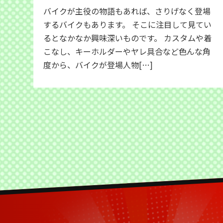
バイクが主役の物語もあれば、さりげなく登場
するバイクもあります。 そこに注目して見てい
るとなかなか興味深いものです。 カスタムや着
こなし、キーホルダーやヤレ具合など色んな角
度から、バイクが登場人物[…]