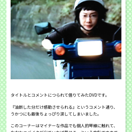
タイトルとコメントにつられて借りてみたDVDです。
『油断した分だけ感動させられる』というコメント通り、
うかつにも最後ちょっぴり涙してしまいました。
このコーナーはマイナーな作品でも個人的琴線に触れて、