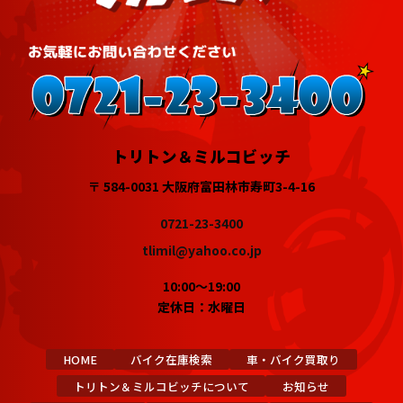
トリトン＆ミルコビッチ
〒 584-0031 大阪府富田林市寿町3-4-16
0721-23-3400
tlimil@yahoo.co.jp
10:00～19:00
定休日：水曜日
HOME
バイク在庫検索
車・バイク買取り
トリトン＆ミルコビッチについて
お知らせ