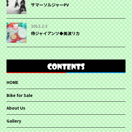
サマーソルジャーPV
2012.2.3
侍ジャイアンツ◆美波リカ
HOME
Bike for Sale
About Us
Gallery