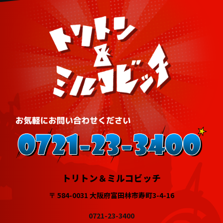
トリトン＆ミルコビッチ
〒 584-0031 大阪府富田林市寿町3-4-16
0721-23-3400