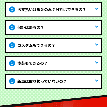
お支払いは現金のみ？分割はできるの？
保証はあるの？
カスタムもできるの？
塗装もできるの？
新車は取り扱っていないの？