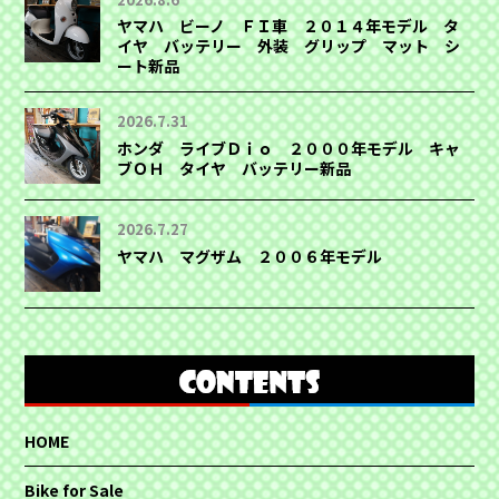
ヤマハ ビーノ ＦＩ車 ２０１４年モデル タ
イヤ バッテリー 外装 グリップ マット シ
ート新品
2026.7.31
ホンダ ライブＤｉｏ ２０００年モデル キャ
ブＯＨ タイヤ バッテリー新品
2026.7.27
ヤマハ マグザム ２００６年モデル
HOME
Bike for Sale