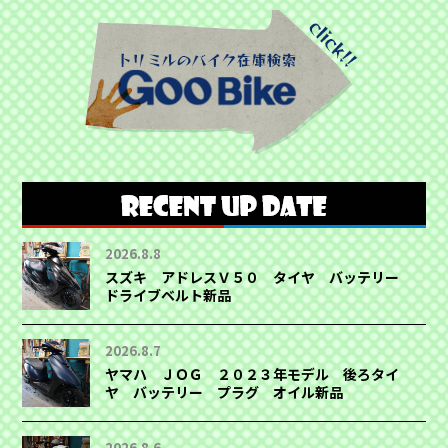
2026.8.8
スズキ アドレスＶ５０ タイヤ バッテリー
ドライブベルト新品
2026.8.7
ヤマハ ＪＯＧ ２０２３年モデル 後ろタイ
ヤ バッテリー プラグ オイル新品
2026.8.6