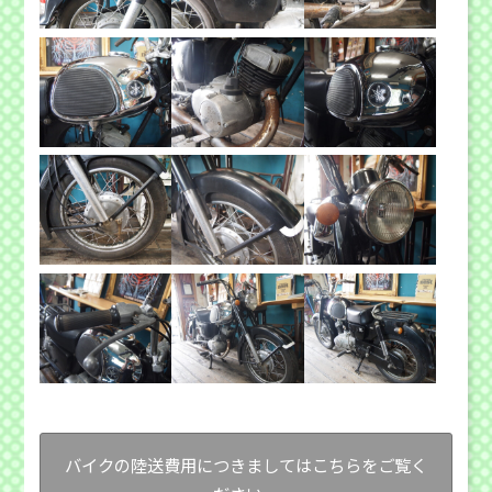
バイクの陸送費用につきましてはこちらをご覧く