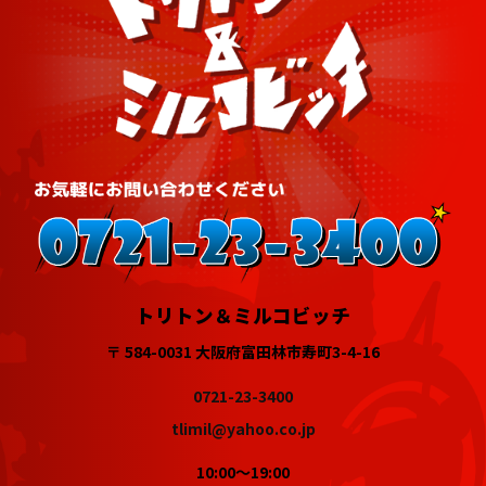
トリトン＆ミルコビッチ
〒 584-0031 大阪府富田林市寿町3-4-16
0721-23-3400
tlimil@yahoo.co.jp
10:00～19:00