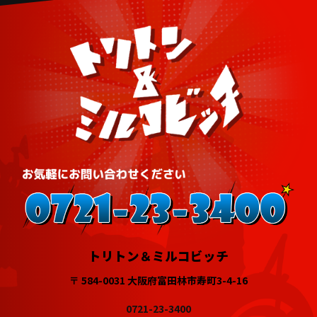
トリトン＆ミルコビッチ
〒 584-0031 大阪府富田林市寿町3-4-16
0721-23-3400