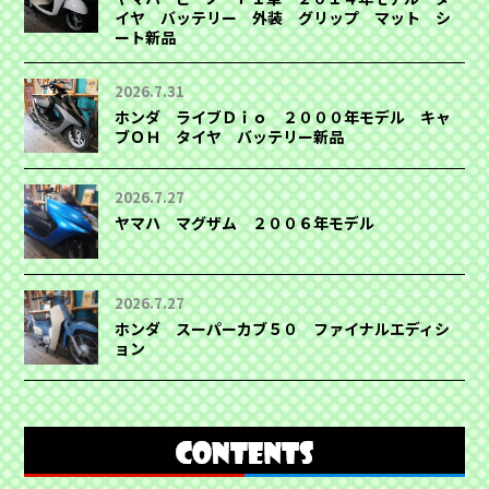
イヤ バッテリー 外装 グリップ マット シ
ート新品
2026.7.31
ホンダ ライブＤｉｏ ２０００年モデル キャ
ブＯＨ タイヤ バッテリー新品
2026.7.27
ヤマハ マグザム ２００６年モデル
2026.7.27
ホンダ スーパーカブ５０ ファイナルエディシ
ョン