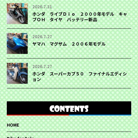
2026.7.31
ホンダ ライブＤｉｏ ２０００年モデル キャ
ブＯＨ タイヤ バッテリー新品
2026.7.27
ヤマハ マグザム ２００６年モデル
2026.7.27
ホンダ スーパーカブ５０ ファイナルエディシ
ョン
HOME