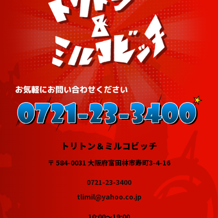
トリトン＆ミルコビッチ
〒 584-0031 大阪府富田林市寿町3-4-16
0721-23-3400
tlimil@yahoo.co.jp
10:00～19:00