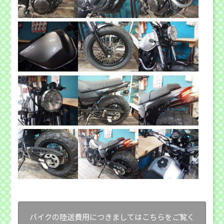
バイクの陸送費用につきましてはこちらをご覧く