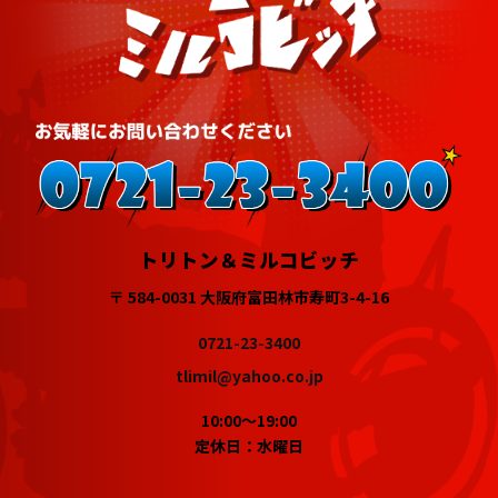
トリトン＆ミルコビッチ
〒 584-0031 大阪府富田林市寿町3-4-16
0721-23-3400
tlimil@yahoo.co.jp
10:00～19:00
定休日：水曜日