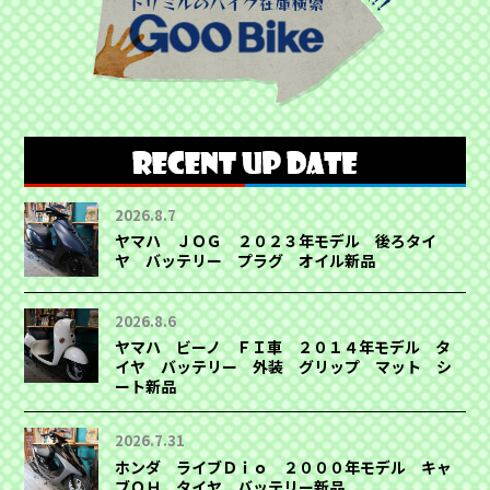
2026.8.7
ヤマハ ＪＯＧ ２０２３年モデル 後ろタイ
ヤ バッテリー プラグ オイル新品
2026.8.6
ヤマハ ビーノ ＦＩ車 ２０１４年モデル タ
イヤ バッテリー 外装 グリップ マット シ
ート新品
2026.7.31
ホンダ ライブＤｉｏ ２０００年モデル キャ
ブＯＨ タイヤ バッテリー新品