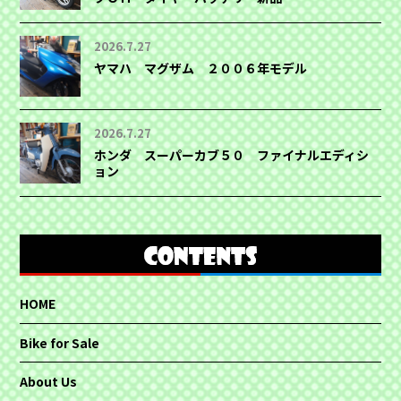
2026.7.27
ヤマハ マグザム ２００６年モデル
2026.7.27
ホンダ スーパーカブ５０ ファイナルエディシ
ョン
HOME
Bike for Sale
About Us