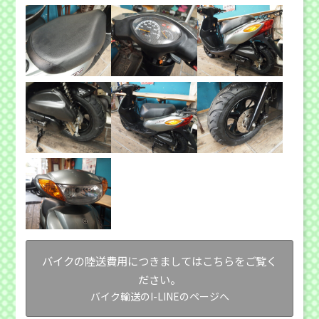
バイクの陸送費用につきましてはこちらをご覧く
ださい。
バイク輸送のI-LINEのページへ