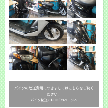
バイクの陸送費用につきましてはこちらをご覧く
ださい。
バイク輸送のI-LINEのページへ