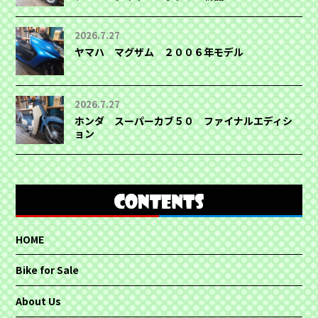
2026.7.27
ヤマハ マグザム ２００６年モデル
2026.7.27
ホンダ スーパーカブ５０ ファイナルエディシ
ョン
HOME
Bike for Sale
About Us