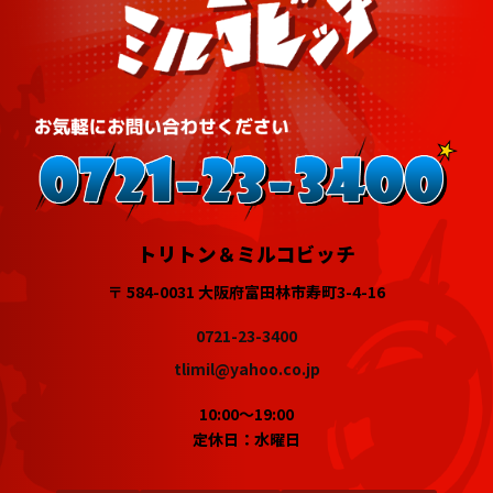
トリトン＆ミルコビッチ
〒 584-0031 大阪府富田林市寿町3-4-16
0721-23-3400
tlimil@yahoo.co.jp
10:00～19:00
定休日：水曜日