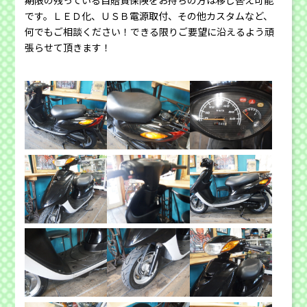
です。ＬＥＤ化、ＵＳＢ電源取付、その他カスタムなど、
何でもご相談ください！できる限りご要望に沿えるよう頑
張らせて頂きます！