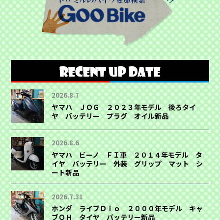
2026.8.7
ヤマハ ＪＯＧ ２０２３年モデル 後ろタイ
ヤ バッテリー プラグ オイル新品
2026.8.6
ヤマハ ビーノ ＦＩ車 ２０１４年モデル タ
イヤ バッテリー 外装 グリップ マット シ
ート新品
2026.7.31
ホンダ ライブＤｉｏ ２０００年モデル キャ
ブＯＨ タイヤ バッテリー新品