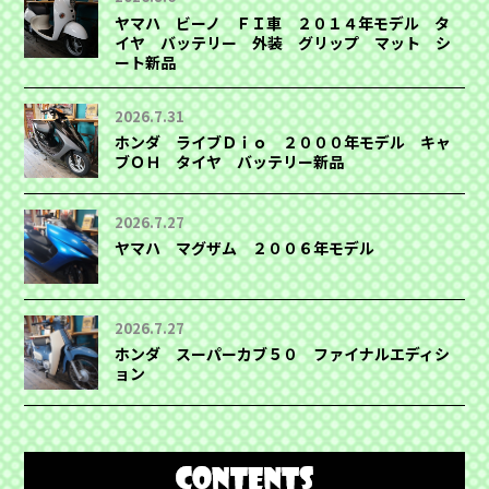
ヤマハ ビーノ ＦＩ車 ２０１４年モデル タ
イヤ バッテリー 外装 グリップ マット シ
ート新品
2026.7.31
ホンダ ライブＤｉｏ ２０００年モデル キャ
ブＯＨ タイヤ バッテリー新品
2026.7.27
ヤマハ マグザム ２００６年モデル
2026.7.27
ホンダ スーパーカブ５０ ファイナルエディシ
ョン