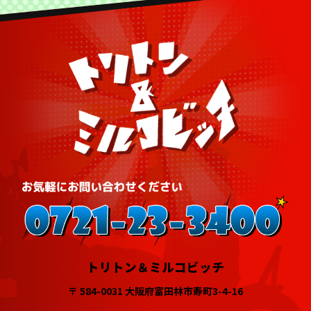
トリトン＆ミルコビッチ
〒 584-0031 大阪府富田林市寿町3-4-16