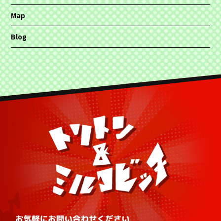
Map
Blog