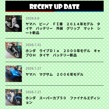
2026.8.6
ヤマハ ビーノ ＦＩ車 ２０１４年モデル タ
イヤ バッテリー 外装 グリップ マット シ
ート新品
2026.7.31
ホンダ ライブＤｉｏ ２０００年モデル キャ
ブＯＨ タイヤ バッテリー新品
2026.7.27
ヤマハ マグザム ２００６年モデル
2026.7.27
ホンダ スーパーカブ５０ ファイナルエディシ
ョン