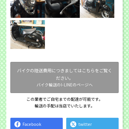
バイクの陸送費用につきましてはこちらをご覧く
ださい。
バイク輸送のI-LINEのページへ
この業者でご自宅までの配達が可能です。
輸送の手配は当店でいたします。
Facebook
twitter