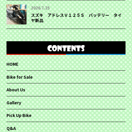
2026.7.25
スズキ アドレスＶ１２５Ｓ バッテリー タイ
ヤ新品
HOME
Bike for Sale
About Us
Gallery
Pick Up Bike
Q&A