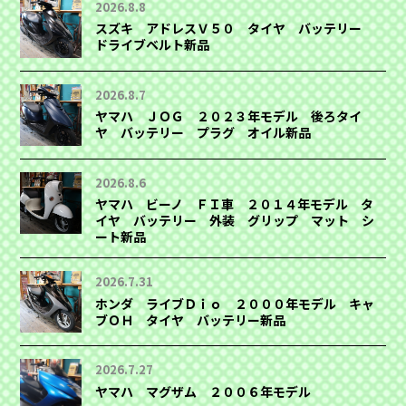
2026.8.8
スズキ アドレスＶ５０ タイヤ バッテリー
ドライブベルト新品
2026.8.7
ヤマハ ＪＯＧ ２０２３年モデル 後ろタイ
ヤ バッテリー プラグ オイル新品
2026.8.6
ヤマハ ビーノ ＦＩ車 ２０１４年モデル タ
イヤ バッテリー 外装 グリップ マット シ
ート新品
2026.7.31
ホンダ ライブＤｉｏ ２０００年モデル キャ
ブＯＨ タイヤ バッテリー新品
2026.7.27
ヤマハ マグザム ２００６年モデル