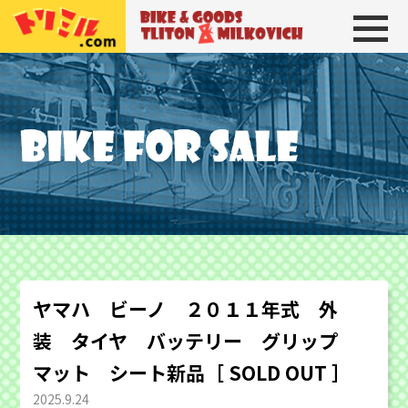
トリトン＆ミルコビッチ
BIKE＆GOODS 
ヤマハ ビーノ ２０１１年式 外
装 タイヤ バッテリー グリップ
マット シート新品［ SOLD OUT ］
2025.9.24