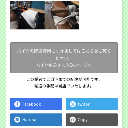
バイクの陸送費用につきましてはこちらをご覧く
ださい。
バイク輸送のI-LINEのページへ
この業者でご自宅までの配達が可能です。
輸送の手配は当店でいたします。
Facebook
twitter
Hatena
Copy