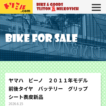
トリトン＆ミルコビッチ
BIKE＆GOODS 
ヤマハ ビーノ ２０１１年モデル
前後タイヤ バッテリー グリップ
シート表皮新品
2026.6.15