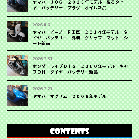
ヤマハ ＪＯＧ ２０２３年モデル 後ろタイ
ヤ バッテリー プラグ オイル新品
2026.8.6
ヤマハ ビーノ ＦＩ車 ２０１４年モデル タ
イヤ バッテリー 外装 グリップ マット シ
ート新品
2026.7.31
ホンダ ライブＤｉｏ ２０００年モデル キャ
ブＯＨ タイヤ バッテリー新品
2026.7.27
ヤマハ マグザム ２００６年モデル