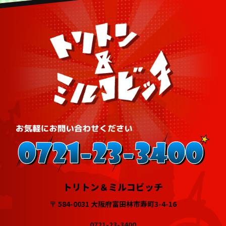
トリトン＆ミルコビッチ
〒 584-0031 大阪府富田林市寿町3-4-16
0721-23-3400