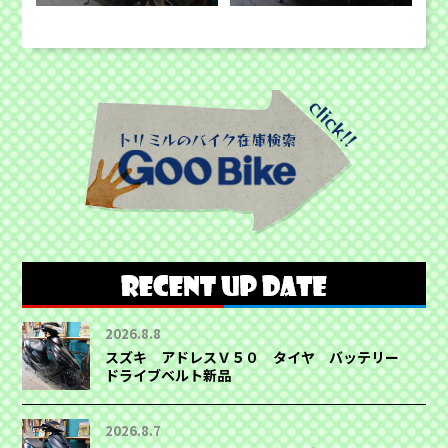
2026.8.8
スズキ アドレスＶ５０ タイヤ バッテリー
ドライブベルト新品
2026.8.7