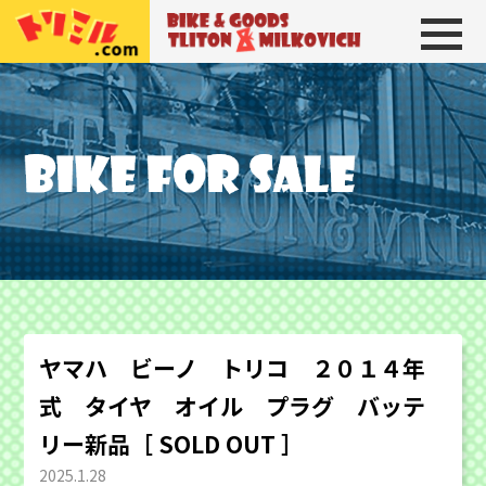
トリトン＆ミルコビッチ
BIKE＆GOODS 
ヤマハ ビーノ トリコ ２０１４年
式 タイヤ オイル プラグ バッテ
リー新品［ SOLD OUT ］
2025.1.28