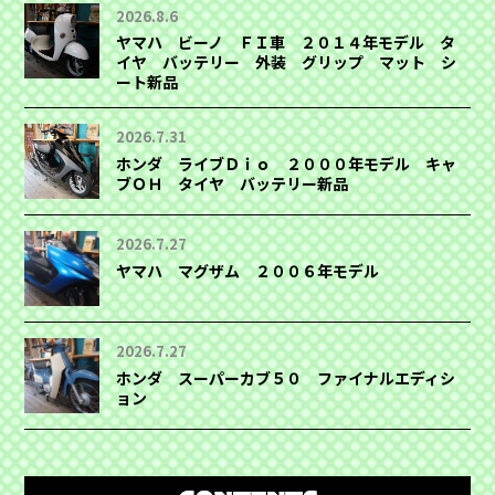
2026.8.6
ヤマハ ビーノ ＦＩ車 ２０１４年モデル タ
イヤ バッテリー 外装 グリップ マット シ
ート新品
2026.7.31
ホンダ ライブＤｉｏ ２０００年モデル キャ
ブＯＨ タイヤ バッテリー新品
2026.7.27
ヤマハ マグザム ２００６年モデル
2026.7.27
ホンダ スーパーカブ５０ ファイナルエディシ
ョン