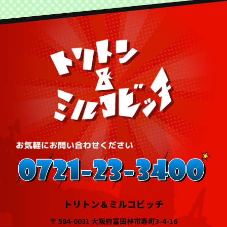
トリトン＆ミルコビッチ
〒 584-0031 大阪府富田林市寿町3-4-16