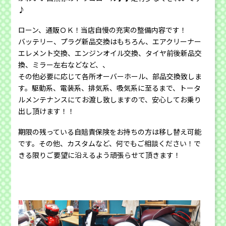
♪
ローン、通販ＯＫ！当店自慢の充実の整備内容です！
バッテリー、プラグ新品交換はもちろん、エアクリーナー
エレメント交換、エンジンオイル交換、タイヤ前後新品交
換、ミラー左右などなど、、
その他必要に応じて各所オーバーホール、部品交換致しま
す。駆動系、電装系、排気系、吸気系に至るまで、トータ
ルメンテナンスにてお渡し致しますので、安心してお乗り
出し頂けます！！
期限の残っている自賠責保険をお持ちの方は移し替え可能
です。その他、カスタムなど、何でもご相談ください！で
きる限りご要望に沿えるよう頑張らせて頂きます！