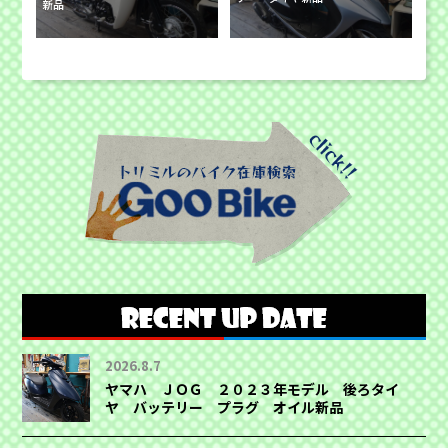
新品
2026.8.7
ヤマハ ＪＯＧ ２０２３年モデル 後ろタイ
ヤ バッテリー プラグ オイル新品