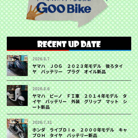
2026.8.7
ヤマハ ＪＯＧ ２０２３年モデル 後ろタイ
ヤ バッテリー プラグ オイル新品
2026.8.6
ヤマハ ビーノ ＦＩ車 ２０１４年モデル タ
イヤ バッテリー 外装 グリップ マット シ
ート新品
2026.7.31
ホンダ ライブＤｉｏ ２０００年モデル キャ
ブＯＨ タイヤ バッテリー新品