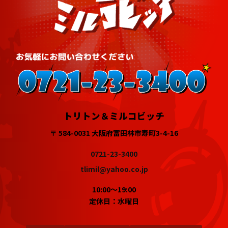
トリトン＆ミルコビッチ
〒 584-0031 大阪府富田林市寿町3-4-16
0721-23-3400
tlimil@yahoo.co.jp
10:00～19:00
定休日：水曜日