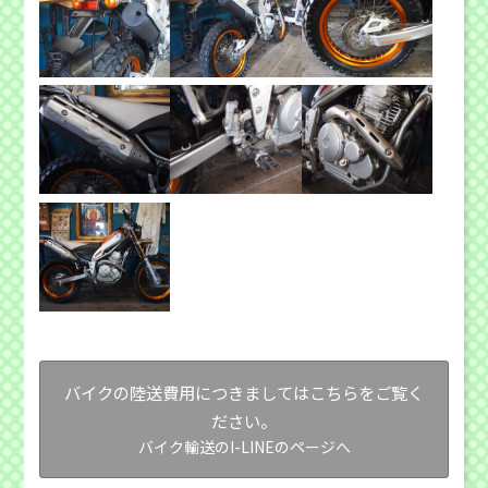
バイクの陸送費用につきましてはこちらをご覧く
ださい。
バイク輸送のI-LINEのページへ