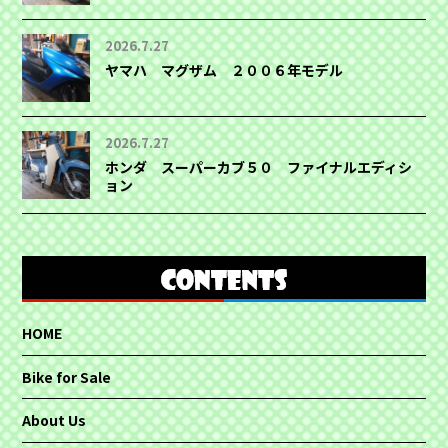
2026.7.27
ヤマハ マグザム ２００６年モデル
2026.7.27
ホンダ スーパーカブ５０ ファイナルエディシ
ョン
HOME
Bike for Sale
About Us