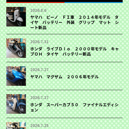
2026.8.6
ヤマハ ビーノ ＦＩ車 ２０１４年モデル タ
イヤ バッテリー 外装 グリップ マット シ
ート新品
2026.7.31
ホンダ ライブＤｉｏ ２０００年モデル キャ
ブＯＨ タイヤ バッテリー新品
2026.7.27
ヤマハ マグザム ２００６年モデル
2026.7.27
ホンダ スーパーカブ５０ ファイナルエディシ
ョン
2026.7.25