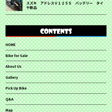
スズキ アドレスＶ１２５Ｓ バッテリー タイ
ヤ新品
HOME
Bike for Sale
About Us
Gallery
Pick Up Bike
Q&A
Map