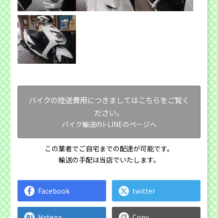
バイクの陸送費用につきましてはこちらをご覧く
ださい。
バイク輸送のI-LINEのページへ
この業者でご自宅までの配達が可能です。
輸送の手配は当店でいたします。
Facebook
twitter
Hatena
Copy