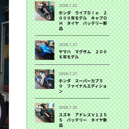
2026.7.31
ホンダ ライブＤｉｏ ２
０００年モデル キャブＯ
Ｈ タイヤ バッテリー新
品
2026.7.27
ヤマハ マグザム ２００
６年モデル
2026.7.27
ホンダ スーパーカブ５
０ ファイナルエディショ
ン
2026.7.25
スズキ アドレスＶ１２５
Ｓ バッテリー タイヤ新
品