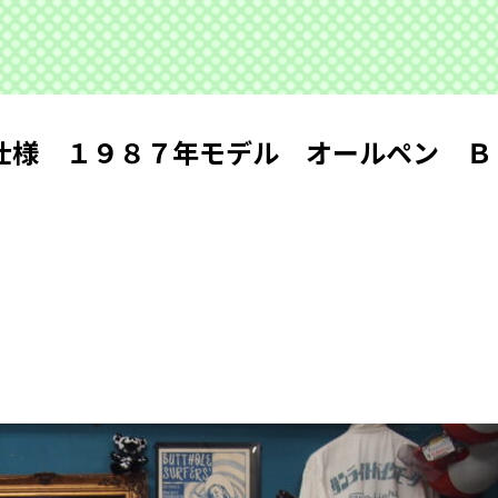
仕様 １９８７年モデル オールペン Ｂ