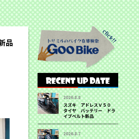
新品
2026.8.8
スズキ アドレスＶ５０
タイヤ バッテリー ドラ
イブベルト新品
2026.8.7