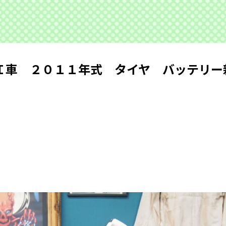
Ｉ車 ２０１１年式 タイヤ バッテリー