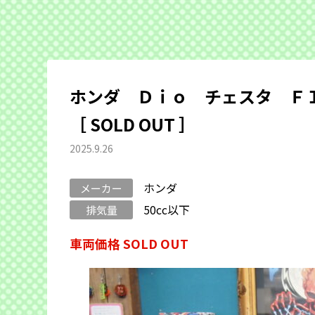
ホンダ Ｄｉｏ チェスタ Ｆ
［ SOLD OUT ］
2025.9.26
ホンダ
メーカー
50cc以下
排気量
車両価格 SOLD OUT